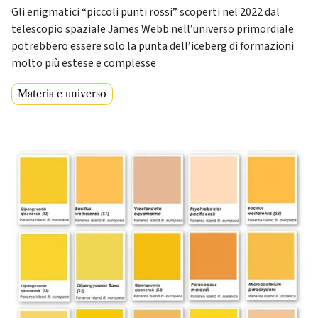
Gli enigmatici “piccoli punti rossi” scoperti nel 2022 dal
telescopio spaziale James Webb nell’universo primordiale
potrebbero essere solo la punta dell’iceberg di formazioni
molto più estese e complesse
Materia e universo