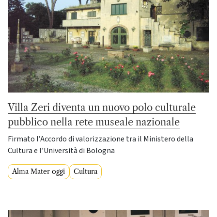
Villa Zeri diventa un nuovo polo culturale
pubblico nella rete museale nazionale
Firmato l’Accordo di valorizzazione tra il Ministero della
Cultura e l’Università di Bologna
Alma Mater oggi
Cultura