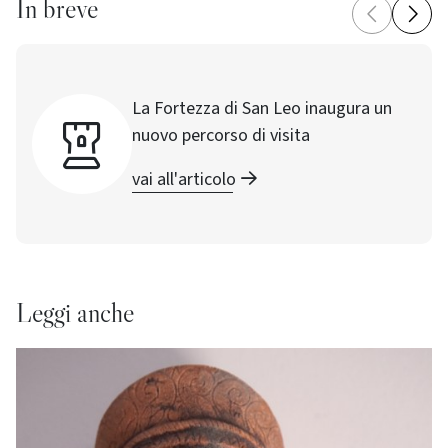
In breve
La Fortezza di San Leo inaugura un
nuovo percorso di visita
vai all'articolo
Leggi anche