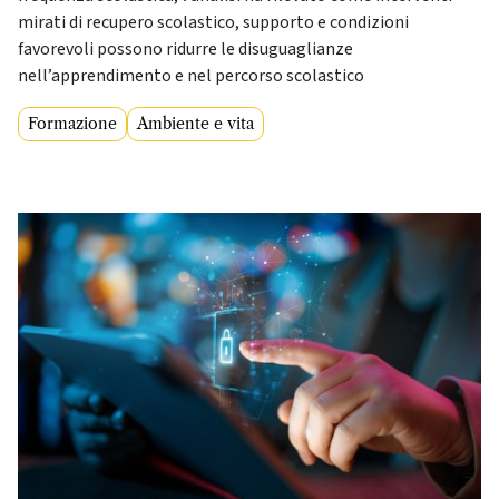
mirati di recupero scolastico, supporto e condizioni
favorevoli possono ridurre le disuguaglianze
nell’apprendimento e nel percorso scolastico
Formazione
Ambiente e vita