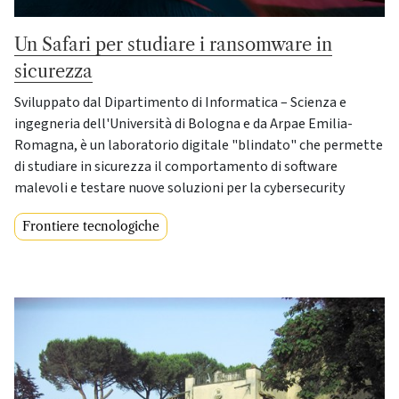
Un Safari per studiare i ransomware in
sicurezza
Sviluppato dal Dipartimento di Informatica – Scienza e
ingegneria dell'Università di Bologna e da Arpae Emilia-
Romagna, è un laboratorio digitale "blindato" che permette
di studiare in sicurezza il comportamento di software
malevoli e testare nuove soluzioni per la cybersecurity
Frontiere tecnologiche