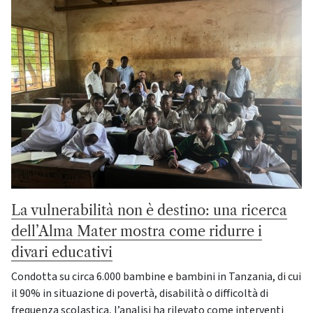
La vulnerabilità non è destino: una ricerca
dell’Alma Mater mostra come ridurre i
divari educativi
Condotta su circa 6.000 bambine e bambini in Tanzania, di cui
il 90% in situazione di povertà, disabilità o difficoltà di
frequenza scolastica, l’analisi ha rilevato come interventi