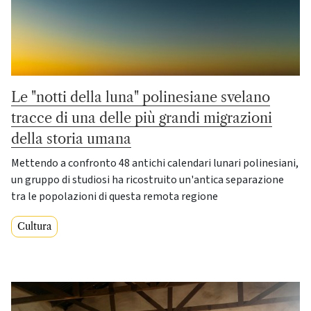
Le "notti della luna" polinesiane svelano
tracce di una delle più grandi migrazioni
della storia umana
Mettendo a confronto 48 antichi calendari lunari polinesiani,
un gruppo di studiosi ha ricostruito un'antica separazione
tra le popolazioni di questa remota regione
Cultura