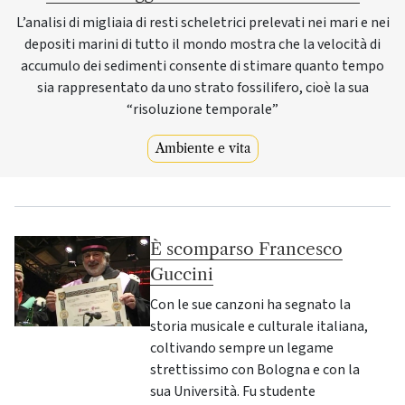
L’analisi di migliaia di resti scheletrici prelevati nei mari e nei
depositi marini di tutto il mondo mostra che la velocità di
accumulo dei sedimenti consente di stimare quanto tempo
sia rappresentato da uno strato fossilifero, cioè la sua
“risoluzione temporale”
Ambiente e vita
È scomparso Francesco
Guccini
Con le sue canzoni ha segnato la
storia musicale e culturale italiana,
coltivando sempre un legame
strettissimo con Bologna e con la
sua Università. Fu studente