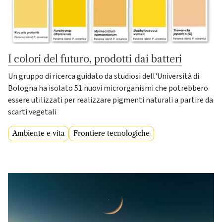
I colori del futuro, prodotti dai batteri
Un gruppo di ricerca guidato da studiosi dell'Università di
Bologna ha isolato 51 nuovi microrganismi che potrebbero
essere utilizzati per realizzare pigmenti naturali a partire da
scarti vegetali
Ambiente e vita
Frontiere tecnologiche