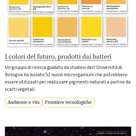
I colori del futuro, prodotti dai batteri
Un gruppo di ricerca guidato da studiosi dell'Università di
Bologna ha isolato 51 nuovi microrganismi che potrebbero
essere utilizzati per realizzare pigmenti naturali a partire da
scarti vegetali
Ambiente e vita
Frontiere tecnologiche