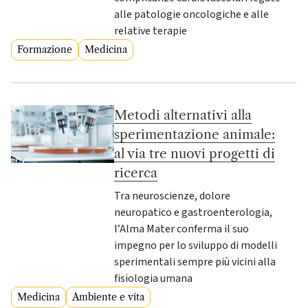
alle patologie oncologiche e alle
relative terapie
Formazione
Medicina
Metodi alternativi alla
sperimentazione animale:
al via tre nuovi progetti di
ricerca
Tra neuroscienze, dolore
neuropatico e gastroenterologia,
l’Alma Mater conferma il suo
impegno per lo sviluppo di modelli
sperimentali sempre più vicini alla
fisiologia umana
Medicina
Ambiente e vita