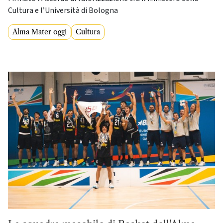
Cultura e l’Università di Bologna
Alma Mater oggi
Cultura