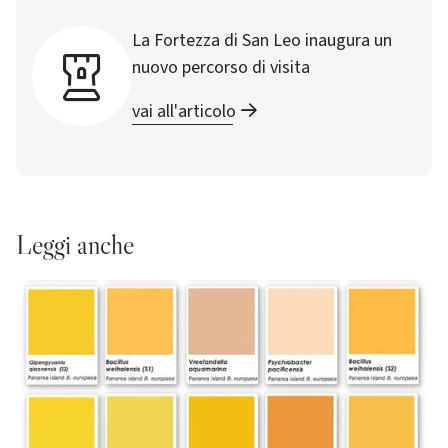
La Fortezza di San Leo inaugura un
nuovo percorso di visita
vai all'articolo
Leggi anche