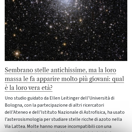
Sembrano stelle antichissime, ma la loro
massa le fa apparire molto più giovani: qual
è la loro vera età?
Uno studio guidato da Ellen Leitinger dell’Università di
Bologna, con la partecipazione di altri ricercatori
dell’Ateneo e dell’Istituto Nazionale di Astrofisica, ha usato
l’asterosismologia per studiare stelle ricche di azoto nella
Via Lattea. Molte hanno masse incompatibili con una