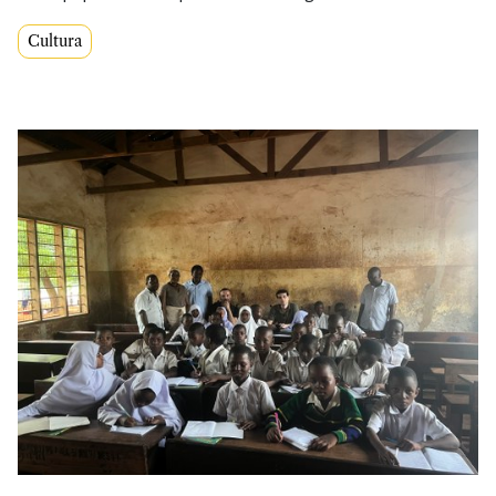
Cultura