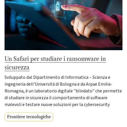
Un Safari per studiare i ransomware in
sicurezza
Sviluppato dal Dipartimento di Informatica – Scienza e
ingegneria dell'Università di Bologna e da Arpae Emilia-
Romagna, è un laboratorio digitale "blindato" che permette
di studiare in sicurezza il comportamento di software
malevoli e testare nuove soluzioni per la cybersecurity
Frontiere tecnologiche