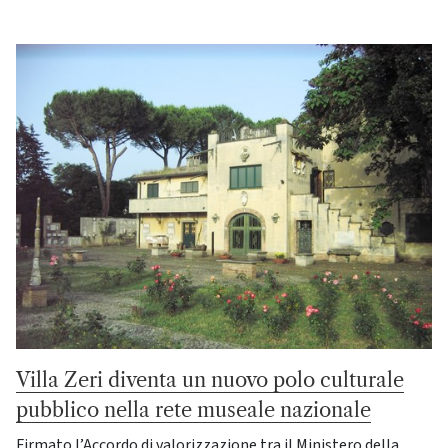
Villa Zeri diventa un nuovo polo culturale
pubblico nella rete museale nazionale
Firmato l’Accordo di valorizzazione tra il Ministero della