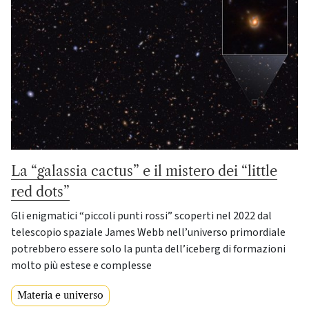
La “galassia cactus” e il mistero dei “little
red dots”
Gli enigmatici “piccoli punti rossi” scoperti nel 2022 dal
telescopio spaziale James Webb nell’universo primordiale
potrebbero essere solo la punta dell’iceberg di formazioni
molto più estese e complesse
Materia e universo