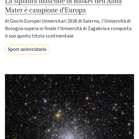
La squadra maschile di Basket dell'Alma
Mater è campione d'Europa
Ai Giochi Europei Universitari 2026 di Salerno, l'Università di
Bologna supera in finale l'Università di Zagabria e conquista
il suo quinto titolo continentale
Sport universitario