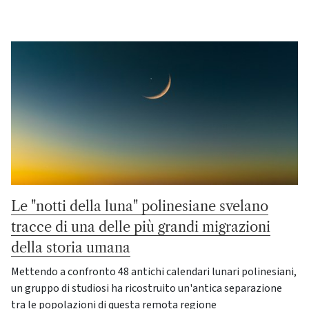
Le "notti della luna" polinesiane svelano
tracce di una delle più grandi migrazioni
della storia umana
Mettendo a confronto 48 antichi calendari lunari polinesiani,
un gruppo di studiosi ha ricostruito un'antica separazione
tra le popolazioni di questa remota regione