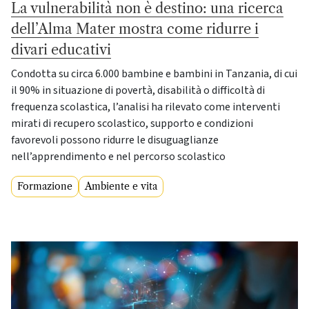
La vulnerabilità non è destino: una ricerca
dell’Alma Mater mostra come ridurre i
divari educativi
Condotta su circa 6.000 bambine e bambini in Tanzania, di cui
il 90% in situazione di povertà, disabilità o difficoltà di
frequenza scolastica, l’analisi ha rilevato come interventi
mirati di recupero scolastico, supporto e condizioni
favorevoli possono ridurre le disuguaglianze
nell’apprendimento e nel percorso scolastico
Formazione
Ambiente e vita