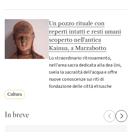
Un pozzo rituale con
reperti intatti e resti umani
scoperto nell'antica
Kainua, a Marzabotto
Lo straordinario ritrovamento,
nell’area sacra dedicata alla dea Uni,
svela la sacralità dell’acqua e offre
nuove conoscenze sui riti di
fondazione delle città etrusche
Cultura
In breve