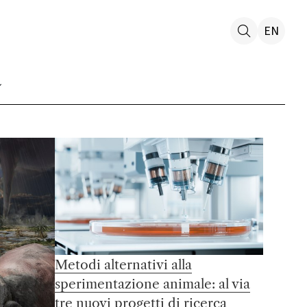
EN
Metodi alternativi alla
sperimentazione animale: al via
tre nuovi progetti di ricerca