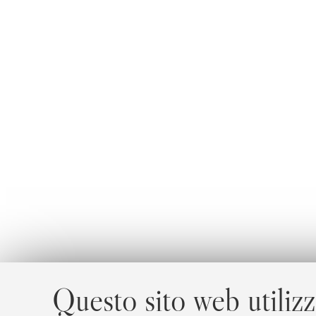
Questo sito web utilizz