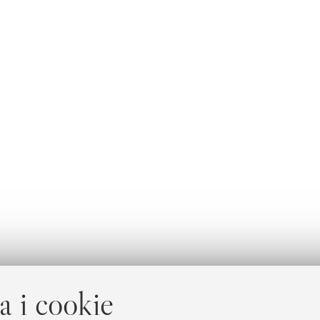
a i cookie