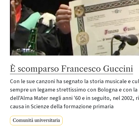
È scomparso Francesco Guccini
Con le sue canzoni ha segnato la storia musicale e cul
sempre un legame strettissimo con Bologna e con la 
dell'Alma Mater negli anni '60 e in seguito, nel 2002, r
causa in Scienze della formazione primaria
Comunità universitaria