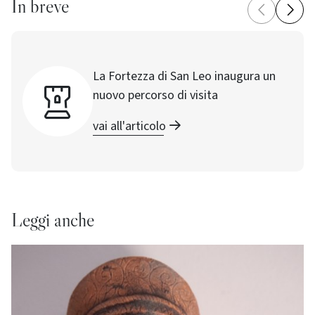
In breve
La Fortezza di San Leo inaugura un
nuovo percorso di visita
vai all'articolo
Leggi anche