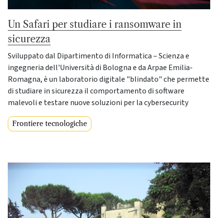
Un Safari per studiare i ransomware in
sicurezza
Sviluppato dal Dipartimento di Informatica – Scienza e
ingegneria dell'Università di Bologna e da Arpae Emilia-
Romagna, è un laboratorio digitale "blindato" che permette
di studiare in sicurezza il comportamento di software
malevoli e testare nuove soluzioni per la cybersecurity
Frontiere tecnologiche