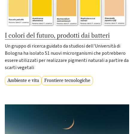
I colori del futuro, prodotti dai batteri
Un gruppo di ricerca guidato da studiosi dell'Università di
Bologna ha isolato 51 nuovi microrganismi che potrebbero
essere utilizzati per realizzare pigmenti naturali a partire da
scarti vegetali
Ambiente e vita
Frontiere tecnologiche