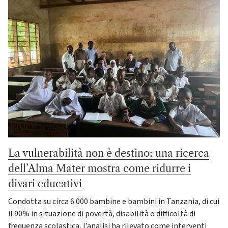
La vulnerabilità non è destino: una ricerca
dell’Alma Mater mostra come ridurre i
divari educativi
Condotta su circa 6.000 bambine e bambini in Tanzania, di cui
il 90% in situazione di povertà, disabilità o difficoltà di
frequenza scolastica, l’analisi ha rilevato come interventi