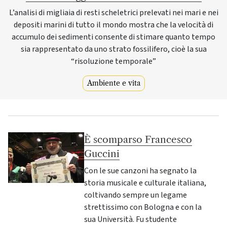
L’analisi di migliaia di resti scheletrici prelevati nei mari e nei
depositi marini di tutto il mondo mostra che la velocità di
accumulo dei sedimenti consente di stimare quanto tempo
sia rappresentato da uno strato fossilifero, cioè la sua
“risoluzione temporale”
Ambiente e vita
È scomparso Francesco
Guccini
Con le sue canzoni ha segnato la
storia musicale e culturale italiana,
coltivando sempre un legame
strettissimo con Bologna e con la
sua Università. Fu studente