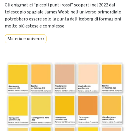
Gli enigmatici “piccoli punti rossi” scoperti nel 2022 dal
telescopio spaziale James Webb nell’universo primordiale
potrebbero essere solo la punta dell’iceberg di formazioni
molto più estese e complesse
Materia e universo