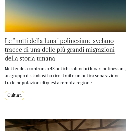
Le "notti della luna" polinesiane svelano
tracce di una delle più grandi migrazioni
della storia umana
Mettendo a confronto 48 antichi calendari lunari polinesiani,
un gruppo di studiosi ha ricostruito un'antica separazione
tra le popolazioni di questa remota regione
Cultura