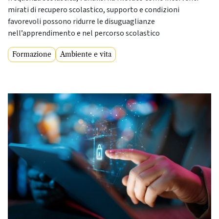
mirati di recupero scolastico, supporto e condizioni
favorevoli possono ridurre le disuguaglianze
nell’apprendimento e nel percorso scolastico
Formazione
Ambiente e vita