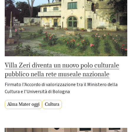
Villa Zeri diventa un nuovo polo culturale
pubblico nella rete museale nazionale
Firmato l’Accordo di valorizzazione tra il Ministero della
Cultura e l’Università di Bologna
Alma Mater oggi
Cultura