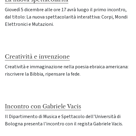
Giovedì 5 dicembre alle ore 17 avrà luogo il primo incontro,
dal titolo: La nuova spettacolarità interattiva: Corpi, Mondi
Elettronici e Mutazioni.
Creatività e invenzione
Creatività e immaginazione nella poesia ebraica americana:
riscrivere la Bibbia, ripensare la fede.
Incontro con Gabriele Vacis
Il Dipartimento di Musica e Spettacolo dell'Università di
Bologna presenta l'incontro con il regista Gabriele Vacis.