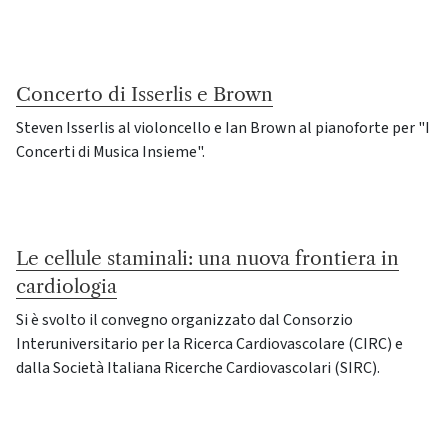
Concerto di Isserlis e Brown
Steven Isserlis al violoncello e Ian Brown al pianoforte per "I
Concerti di Musica Insieme".
Le cellule staminali: una nuova frontiera in
cardiologia
Si è svolto il convegno organizzato dal Consorzio
Interuniversitario per la Ricerca Cardiovascolare (CIRC) e
dalla Società Italiana Ricerche Cardiovascolari (SIRC).