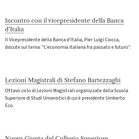
Incontro con il vicepresidente della Banca
d'Italia
Il Vicepresidente della Banca d'Italia, Pier Luigi Ciocca,
discute sul tema: "L'economia italiana fra passato e futuro".
Lezioni Magistrali di Stefano Bartezzaghi
Ottavo ciclo di Lezioni Magistrali organizzate dalla Scuola
Superiore di Studi Umanistici di cui è presidente Umberto
Eco.
Nuova Giunta del Collegio Superiore