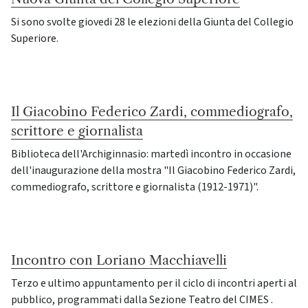
Si sono svolte giovedi 28 le elezioni della Giunta del Collegio
Superiore.
Il Giacobino Federico Zardi, commediografo,
scrittore e giornalista
Biblioteca dell'Archiginnasio: martedì incontro in occasione
dell'inaugurazione della mostra "Il Giacobino Federico Zardi,
commediografo, scrittore e giornalista (1912-1971)".
Incontro con Loriano Macchiavelli
Terzo e ultimo appuntamento per il ciclo di incontri aperti al
pubblico, programmati dalla Sezione Teatro del CIMES .