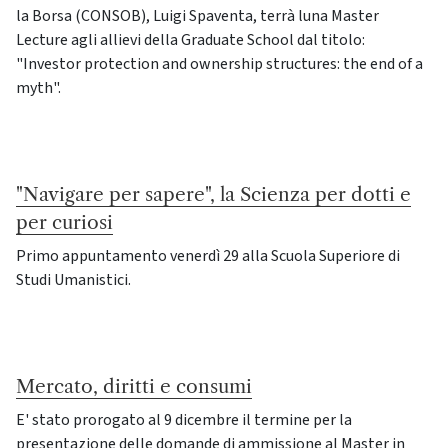
la Borsa (CONSOB), Luigi Spaventa, terrà luna Master
Lecture agli allievi della Graduate School dal titolo:
"Investor protection and ownership structures: the end of a
myth".
"Navigare per sapere", la Scienza per dotti e
per curiosi
Primo appuntamento venerdì 29 alla Scuola Superiore di
Studi Umanistici.
Mercato, diritti e consumi
E' stato prorogato al 9 dicembre il termine per la
presentazione delle domande di ammissione al Master in