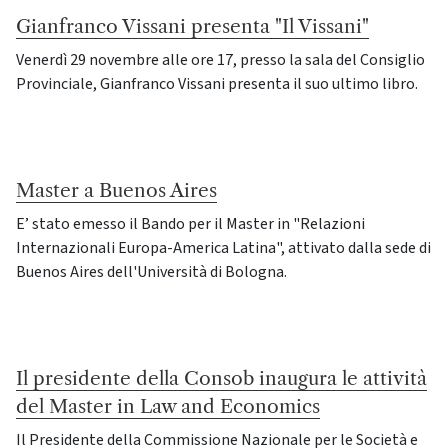
Gianfranco Vissani presenta "Il Vissani"
Venerdì 29 novembre alle ore 17, presso la sala del Consiglio
Provinciale, Gianfranco Vissani presenta il suo ultimo libro.
Master a Buenos Aires
E’ stato emesso il Bando per il Master in "Relazioni
Internazionali Europa-America Latina", attivato dalla sede di
Buenos Aires dell'Università di Bologna.
Il presidente della Consob inaugura le attività
del Master in Law and Economics
Il Presidente della Commissione Nazionale per le Società e