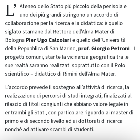
L’Ateneo dello Stato più piccolo della penisola e
uno dei più grandi stringono un accordo di
collaborazione per la ricerca e la didattica: è quello
siglato stamane dal Rettore dell’Alma Mater di
Bologna
Pier Ugo Calzolari
e quello dell’Università
della Repubblica di San Marino,
prof. Giorgio Petroni
. I
progetti comuni, stante la vicinanza geografica tra le
sue realtà saranno realizzati soprattutto con il Polo
scientifico – didattico di Rimini dell’Alma Mater.
L’accordo prevede il sostegno all’attività di ricerca, la
realizzazione di percorsi di studi integrati, finalizzati al
rilascio di titoli congiunti che abbiano valore legale in
entrambi gli Stati, con particolare riguardo ai master di
primo e di secondo livello ed ai dottorati di ricerca
nonchè ad attivare scambi di studenti.