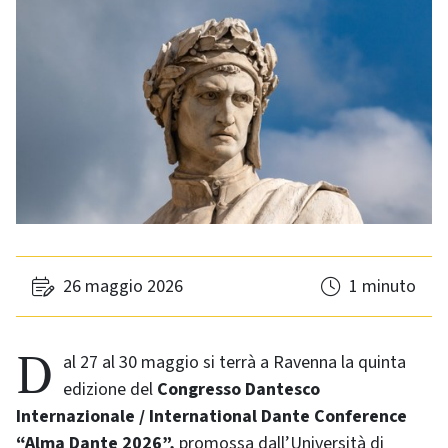
26 maggio 2026
1 minuto
Dal 27 al 30 maggio si terrà a Ravenna la quinta
edizione del
Congresso Dantesco
Internazionale / International Dante Conference
“Alma Dante 2026”,
promossa dall’Università di