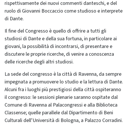
rispettivamente dei nuovi commenti danteschi, e del
ruolo di Giovanni Boccaccio come studioso e interprete
di Dante.
Il fine del Congresso è quello di offrire a tutti gli
studiosi di Dante e della sua fortuna, in particolare ai
giovani, la possibilità di incontrarsi, di presentare e
discutere le proprie ricerche, di venire a conoscenza
delle ricerche degli altri studiosi.
La sede del congresso è la città di Ravenna, da sempre
impegnata a promuovere lo studio e la lettura di Dante.
Alcuni fra i luoghi più prestigiosi della città ospiteranno
il congresso: le sessioni plenarie saranno ospitate dal
Comune di Ravenna al Palacongressi e alla Biblioteca
Classense; quelle parallele dal Dipartimento di Beni
Culturali dell’Università di Bologna, a Palazzo Corradini.