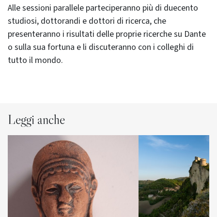
Alle sessioni parallele parteciperanno più di duecento
studiosi, dottorandi e dottori di ricerca, che
presenteranno i risultati delle proprie ricerche su Dante
o sulla sua fortuna e li discuteranno con i colleghi di
tutto il mondo.
Leggi anche