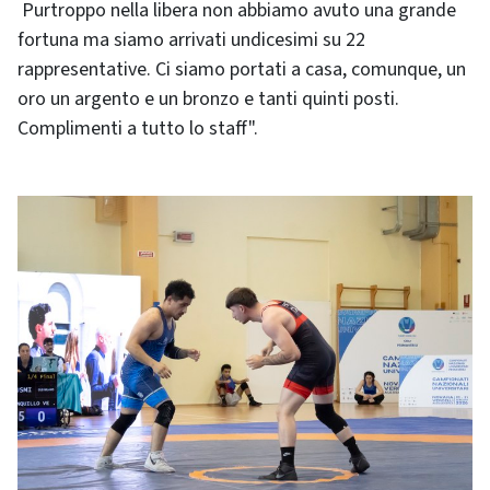
Purtroppo nella libera non abbiamo avuto una grande
fortuna ma siamo arrivati undicesimi su 22
rappresentative. Ci siamo portati a casa, comunque, un
oro un argento e un bronzo e tanti quinti posti.
Complimenti a tutto lo staff".