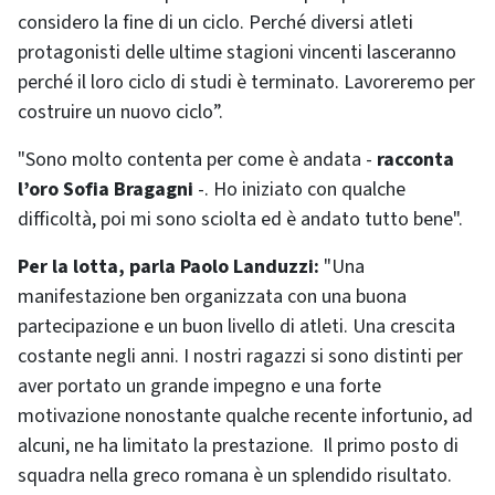
considero la fine di un ciclo. Perché diversi atleti
protagonisti delle ultime stagioni vincenti lasceranno
perché il loro ciclo di studi è terminato. Lavoreremo per
costruire un nuovo ciclo”.
"Sono molto contenta per come è andata -
racconta
l’oro Sofia Bragagni
-. Ho iniziato con qualche
difficoltà, poi mi sono sciolta ed è andato tutto bene".
Per la lotta, parla Paolo Landuzzi:
"Una
manifestazione ben organizzata con una buona
partecipazione e un buon livello di atleti. Una crescita
costante negli anni. I nostri ragazzi si sono distinti per
aver portato un grande impegno e una forte
motivazione nonostante qualche recente infortunio, ad
alcuni, ne ha limitato la prestazione. Il primo posto di
squadra nella greco romana è un splendido risultato.