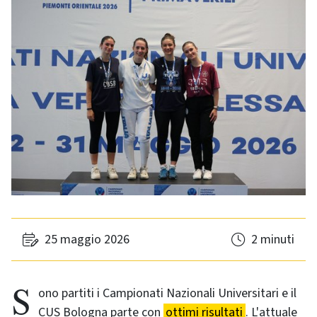
25 maggio 2026
2 minuti
Sono partiti i Campionati Nazionali Universitari e il
CUS Bologna parte con
ottimi risultati
. L'attuale