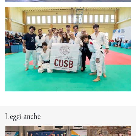
Leggi anche