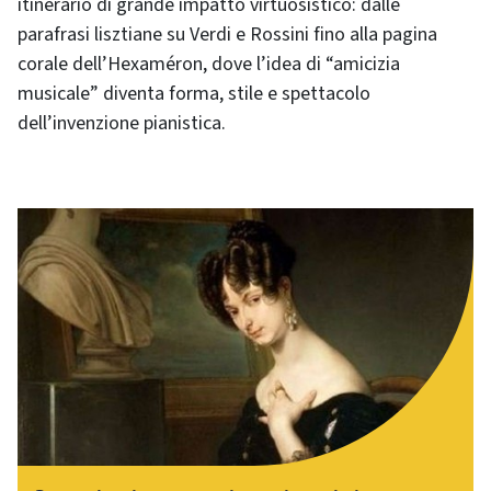
itinerario di grande impatto virtuosistico: dalle
parafrasi lisztiane su Verdi e Rossini fino alla pagina
corale dell’Hexaméron, dove l’idea di “amicizia
musicale” diventa forma, stile e spettacolo
dell’invenzione pianistica.