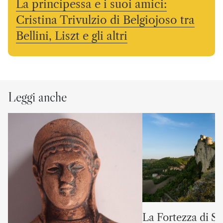
La principessa e i suoi amici:
Cristina Trivulzio di Belgiojoso tra
Bellini, Liszt e gli altri
Leggi anche
La Fortezza di S