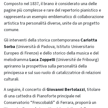
Composto nel 1837, il brano è considerato una delle
pagine più complesse e rare del repertorio pianistico e
rappresenta un esempio emblematico di collaborazione
artistica tra personalità diverse, unite da un progetto
comune.
Gli interventi della storica contemporanea
Carlotta
Sorba
(Università di Padova; Istituto Universitario
Europeo di Firenze) e dello storico della musica e del
melodramma
Luca Zoppelli
(Université de Fribourg)
apriranno la prospettiva sulla personalità della
principessa e sul suo ruolo di catalizzatrice di relazioni
culturali.
A seguire, il concerto di
Giovanni Bertolazzi
, titolare
di una cattedra di Pianoforte principale nel
Conservatorio “Frescobaldi” di Ferrara, proporrà un