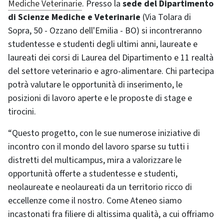
Mediche Veterinarie
. Presso la
sede del Dipartimento
di Scienze Mediche e Veterinarie
(Via Tolara di
Sopra, 50 - Ozzano dell'Emilia - BO) si incontreranno
studentesse e studenti degli ultimi anni, laureate e
laureati dei corsi di Laurea del Dipartimento e 11 realtà
del settore veterinario e agro-alimentare. Chi partecipa
potrà valutare le opportunità di inserimento, le
posizioni di lavoro aperte e le proposte di stage e
tirocini.
“Questo progetto, con le sue numerose iniziative di
incontro con il mondo del lavoro sparse su tutti i
distretti del multicampus, mira a valorizzare le
opportunità offerte a studentesse e studenti,
neolaureate e neolaureati da un territorio ricco di
eccellenze come il nostro. Come Ateneo siamo
incastonati fra filiere di altissima qualità, a cui offriamo