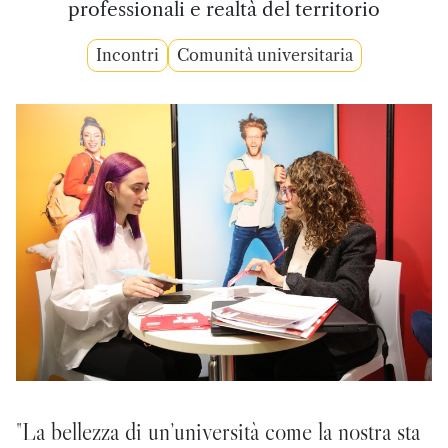
professionali e realtà del territorio
Incontri
Comunità universitaria
"La bellezza di un’università come la nostra sta