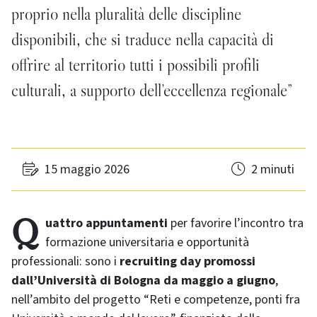
proprio nella pluralità delle discipline
disponibili, che si traduce nella capacità di
offrire al territorio tutti i possibili profili
culturali, a supporto dell’eccellenza regionale”
15 maggio 2026
2 minuti
Quattro appuntamenti
per favorire l’incontro tra
formazione universitaria e opportunità
professionali: sono i
recruiting day promossi
dall’Università di Bologna da maggio a giugno
,
nell’ambito del progetto “Reti e competenze, ponti fra