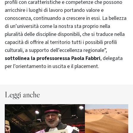
profili con caratteristiche e competenze che possono
arricchire i luoghi di lavoro portando valore e
conoscenza, continuando a crescere in essi. La bellezza
di un’università come la nostra sta proprio nella
pluralità delle discipline disponibili, che si traduce nella
capacità di offrire al territorio tutti i possibili profili
culturali, a supporto dell’eccellenza regionale”,
sottolinea la professoressa Paola Fabbri
, delegata
per l’orientamento in uscita e il placement.
Leggi anche