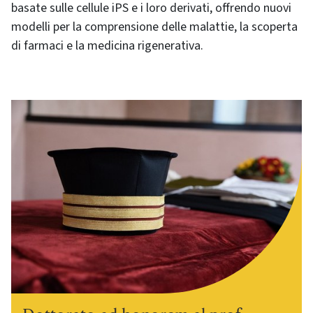
basate sulle cellule iPS e i loro derivati, offrendo nuovi
modelli per la comprensione delle malattie, la scoperta
di farmaci e la medicina rigenerativa.