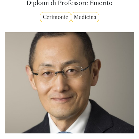
Diplomi di Professore Emerito
Cerimonie
Medicina