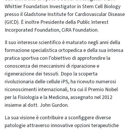
Whittier Foundation Investigator in Stem Cell Biology
presso il Gladstone Institute for Cardiovascular Disease
(GICD). È inoltre Presidente della Public Interest
Incorporated Foundation, CiRA Foundation.
Il suo interesse scientifico è maturato negli anni della
formazione specialistica ortopedica e della sua intensa
pratica sportiva con l’obiettivo di approfondire la
conoscenza dei meccanismi di riparazione e
rigenerazione dei tessuti. Dopo la scoperta
rivoluzionaria delle cellule iPS, ha ricevuto numerosi
riconoscimenti internazionali, tra cui il Premio Nobel
per la Fisiologia e la Medicina, assegnato nel 2012
insieme al dott. John Gurdon.
La sua visione è contribuire a sconfiggere diverse
patologie attraverso innovative opzioni terapeutiche