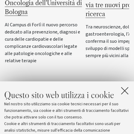
Oncologia dell'Università di
via tre nuovi prog
Bologna
ricerca
Al Campus di Forlì il nuovo percorso
Tra neuroscienze, dolor
dedicato alla prevenzione, diagnosi e
gastroenterologia, l’A
cura delle cardiopatie e delle
conferma il suo impegn
complicanze cardiovascolari legate
sviluppo di modelli spe
alle patologie oncologiche e alle
sempre più vicini alla f
relative terapie
Questo sito web utilizza i cookie
Nel nostro sito utilizziamo sia cookie tecnici necessari per il suo
funzionamento, sia cookie e altri strumenti di tracciamento facoltativi
che potrai attivare solo con il tuo consenso.
Cookie e altri strumenti di tracciamento facoltativi sono usati per
analisi statistiche, misure sull'efficacia della comunicazione