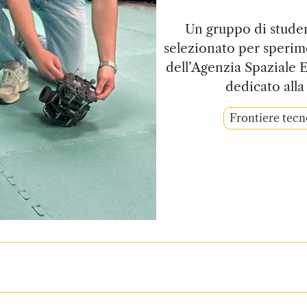
Un gruppo di studen
selezionato per sperim
dell’Agenzia Spaziale 
dedicato alla
Frontiere tecn