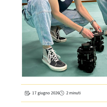
17 giugno 2026
2 minuti