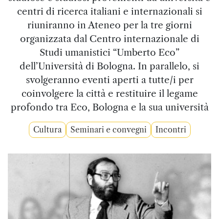
centri di ricerca italiani e internazionali si
riuniranno in Ateneo per la tre giorni
organizzata dal Centro internazionale di
Studi umanistici “Umberto Eco”
dell’Università di Bologna. In parallelo, si
svolgeranno eventi aperti a tutte/i per
coinvolgere la città e restituire il legame
profondo tra Eco, Bologna e la sua università
Cultura
Seminari e convegni
Incontri