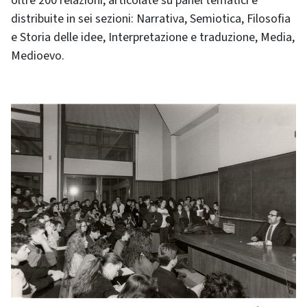
oltre 200 relazioni, articolate su panel tematici e
distribuite in sei sezioni: Narrativa, Semiotica, Filosofia
e Storia delle idee, Interpretazione e traduzione, Media,
Medioevo.