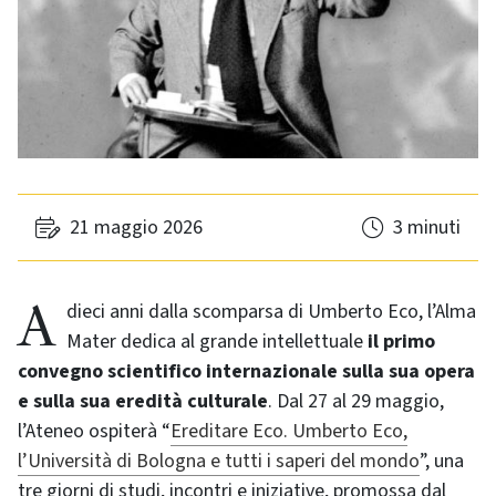
21 maggio 2026
3 minuti
A dieci anni dalla scomparsa di Umberto Eco, l’Alma
Mater dedica al grande intellettuale
il primo
convegno scientifico internazionale sulla sua opera
e sulla sua eredità culturale
. Dal 27 al 29 maggio,
l’Ateneo ospiterà “
Ereditare Eco. Umberto Eco,
l’Università di Bologna e tutti i saperi del mondo
”, una
tre giorni di studi, incontri e iniziative, promossa dal