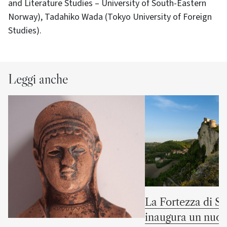
and Literature Studies – University of South-Eastern
Norway), Tadahiko Wada (Tokyo University of Foreign
Studies).
Leggi anche
La Fortezza di S
inaugura un nuov