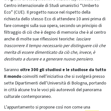
Centro internazionale di Studi umanistici “Umberto
Eco” (CUE). Il progetto nasce nel rispetto della
richiesta dello stesso Eco di attendere 10 anni prima di
fare convegni sulla sua opera, secondo un principio di
filtraggio di ciò che è degno di memoria che è al centro
anche di molte sue riflessioni teoriche:
lasciare
trascorrere il tempo necessario per distinguere ciò che
merita di essere dimenticato da ciò che, invece, è
destinato a durare e a generare nuovo pensiero
.
Saranno
oltre 300 gli studiosi e le studiose da tutto
il mondo
coinvolti nell’iniziativa che si svolgerà presso
sette Dipartimenti dell’Università di Bologna, portando
in città alcune tra le voci più autorevoli del panorama
culturale contemporaneo.
L’appuntamento si propone così non come una