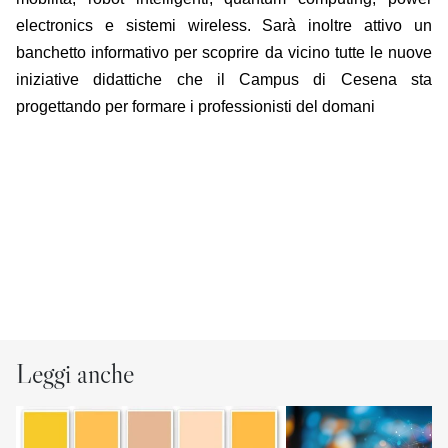
electronics e sistemi wireless. Sarà inoltre attivo un
banchetto informativo per scoprire da vicino tutte le nuove
iniziative didattiche che il Campus di Cesena sta
progettando per formare i professionisti del domani
Leggi anche