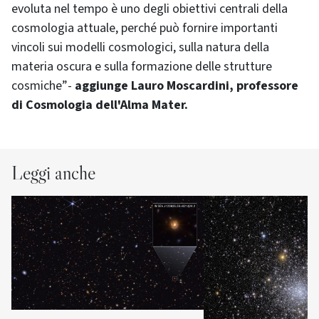
evoluta nel tempo è uno degli obiettivi centrali della
cosmologia attuale, perché può fornire importanti
vincoli sui modelli cosmologici, sulla natura della
materia oscura e sulla formazione delle strutture
cosmiche”-
aggiunge Lauro Moscardini, professore
di Cosmologia dell'Alma Mater.
Leggi anche