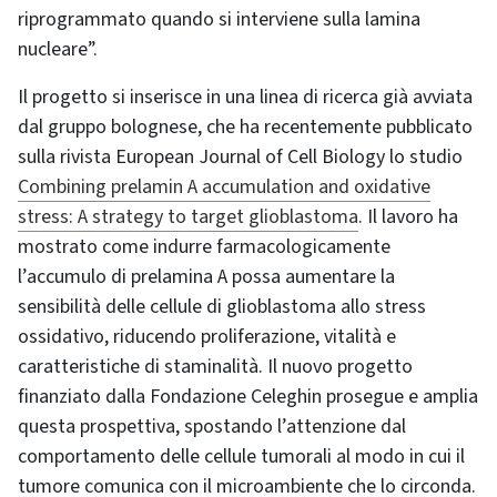
riprogrammato quando si interviene sulla lamina
nucleare”.
Il progetto si inserisce in una linea di ricerca già avviata
dal gruppo bolognese, che ha recentemente pubblicato
sulla rivista European Journal of Cell Biology lo studio
Combining prelamin A accumulation and oxidative
stress: A strategy to target glioblastoma
. Il lavoro ha
mostrato come indurre farmacologicamente
l’accumulo di prelamina A possa aumentare la
sensibilità delle cellule di glioblastoma allo stress
ossidativo, riducendo proliferazione, vitalità e
caratteristiche di staminalità. Il nuovo progetto
finanziato dalla Fondazione Celeghin prosegue e amplia
questa prospettiva, spostando l’attenzione dal
comportamento delle cellule tumorali al modo in cui il
tumore comunica con il microambiente che lo circonda.