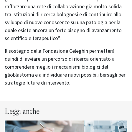
rafforzare una rete di collaborazione già molto solida
tra istituzioni di ricerca bolognesi e di contribuire allo
sviluppo di nuove conoscenze su una patologia per la
quale esiste ancora un forte bisogno di avanzamento
scientifico e terapeutico”.
Il sostegno della Fondazione Celeghin permetterà
quindi di avviare un percorso di ricerca orientato a
comprendere meglio i meccanismi biologici del
glioblastoma e a individuare nuovi possibili bersagli per
strategie future di intervento.
Leggi anche