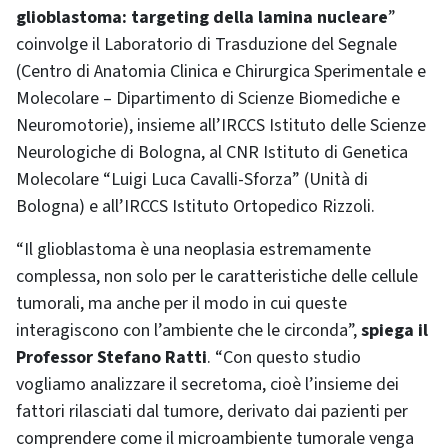
glioblastoma: targeting della lamina nucleare
”
coinvolge il Laboratorio di Trasduzione del Segnale
(Centro di Anatomia Clinica e Chirurgica Sperimentale e
Molecolare – Dipartimento di Scienze Biomediche e
Neuromotorie), insieme all’IRCCS Istituto delle Scienze
Neurologiche di Bologna, al CNR Istituto di Genetica
Molecolare “Luigi Luca Cavalli-Sforza” (Unità di
Bologna) e all’IRCCS Istituto Ortopedico Rizzoli.
“Il glioblastoma è una neoplasia estremamente
complessa, non solo per le caratteristiche delle cellule
tumorali, ma anche per il modo in cui queste
interagiscono con l’ambiente che le circonda”,
spiega il
Professor Stefano Ratti
. “Con questo studio
vogliamo analizzare il secretoma, cioè l’insieme dei
fattori rilasciati dal tumore, derivato dai pazienti per
comprendere come il microambiente tumorale venga