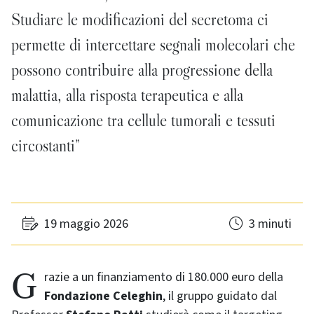
Studiare le modificazioni del secretoma ci
permette di intercettare segnali molecolari che
possono contribuire alla progressione della
malattia, alla risposta terapeutica e alla
comunicazione tra cellule tumorali e tessuti
circostanti”
19 maggio 2026
3 minuti
Grazie a un finanziamento di 180.000 euro della
Fondazione Celeghin
, il gruppo guidato dal