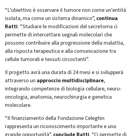
“L’obiettivo è osservare il tumore non come un’entità
isolata, ma come un sistema dinamico”,
continua
Ratti
. “Studiare le modificazioni del secretoma ci
permette di intercettare segnali molecolari che
possono contribuire alla progressione della malattia,
alla risposta terapeutica e alla comunicazione tra
cellule tumorali e tessuti circostanti”.
Il progetto avrà una durata di 24 mesi e si svilupperà
attraverso un
approccio multidisciplinare
,
integrando competenze di biologia cellulare, neuro-
oncologia, anatomia, neurochirurgia e genetica
molecolare.
“Il finanziamento della Fondazione Celeghin
rappresenta un riconoscimento importante e una
grande opportunità”,
conclude Ratti
. “Ci permette di