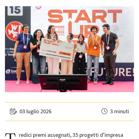
03 luglio 2026
3 minuti