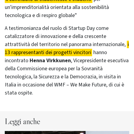
un'imprenditorialità orientata alla sostenibilità
tecnologica e di respiro globale"
A testimonianza del ruolo di Startup Day come
catalizzatore di innovazione e della crescente
attrattività del territorio nel panorama internazionale,
i
13 rappresentanti dei progetti vincitori
hanno
incontrato
Henna Virkkunen
, Vicepresidente esecutiva
della Commissione europea per la Sovranità
tecnologica, la Sicurezza e la Democrazia, in visita in
Italia in occasione del WMF – We Make Future, di cui è
stata ospite.
Leggi anche