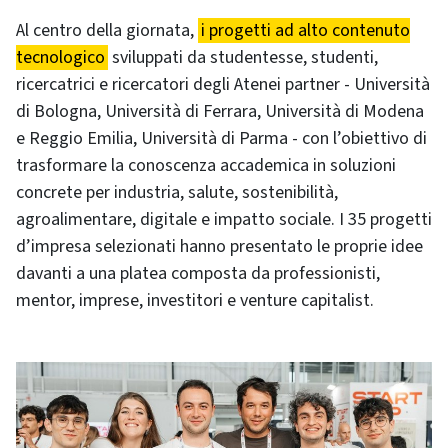
Al centro della giornata,
i progetti ad alto contenuto
tecnologico
sviluppati da studentesse, studenti,
ricercatrici e ricercatori degli Atenei partner - Università
di Bologna, Università di Ferrara, Università di Modena
e Reggio Emilia, Università di Parma - con l’obiettivo di
trasformare la conoscenza accademica in soluzioni
concrete per industria, salute, sostenibilità,
agroalimentare, digitale e impatto sociale. I 35 progetti
d’impresa selezionati hanno presentato le proprie idee
davanti a una platea composta da professionisti,
mentor, imprese, investitori e venture capitalist.