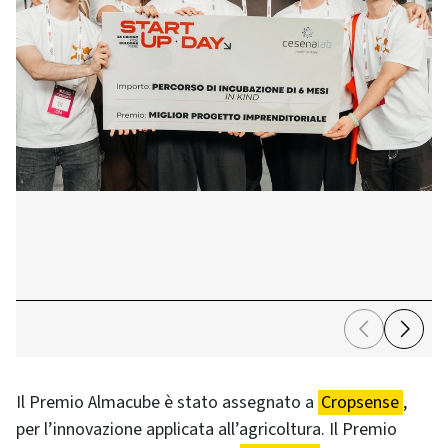
Il Premio Almacube è stato assegnato a
Cropsense
,
per l’innovazione applicata all’agricoltura. Il Premio