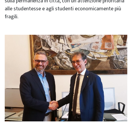
sulla permanenza in città, con un'attenzione prioritaria
alle studentesse e agli studenti economicamente più
fragili.