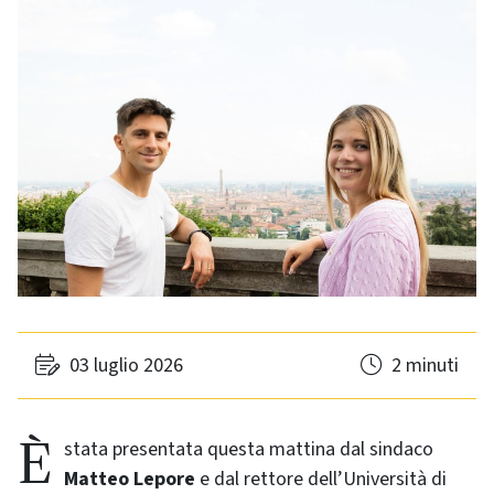
03 luglio 2026
2 minuti
È stata presentata questa mattina dal sindaco
Matteo Lepore
e dal rettore dell’Università di