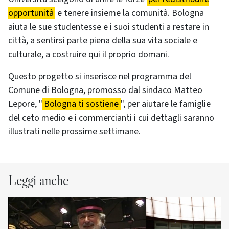
opportunità
e tenere insieme la comunità. Bologna
aiuta le sue studentesse e i suoi studenti a restare in
città, a sentirsi parte piena della sua vita sociale e
culturale, a costruire qui il proprio domani.
Questo progetto si inserisce nel programma del
Comune di Bologna, promosso dal sindaco Matteo
Lepore, "
Bologna ti sostiene
", per aiutare le famiglie
del ceto medio e i commercianti i cui dettagli saranno
illustrati nelle prossime settimane.
Leggi anche