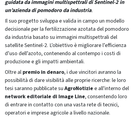
guidata da immagini multispettrali di Sentinel-2 in
un’azienda di pomodoro da industria
.
Il suo progetto sviluppa e valida in campo un modello
decisionale per la fertilizzazione azotata del pomodoro
da industria basato su immagini multispettrali del
satellite Sentinel‑2. L'obiettivo è migliorare l’efficienza
d’uso dell’azoto, contenendo al contempo i costi di
produzione e gli impatti ambientali.
Oltre al
premio in denaro
, i due vincitori avranno la
possibilità di dare visibilità alle proprie ricerche: le loro
tesi saranno pubblicate su
AgroNotizie
e all'interno del
network editoriale di Image Line
, consentendo loro
di entrare in contatto con una vasta rete di tecnici,
operatori e imprese agricole a livello nazionale.