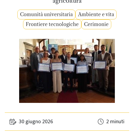
agricoltura
Comunità universitaria
Ambiente e vita
Frontiere tecnologiche
Cerimonie
30 giugno 2026
2 minuti