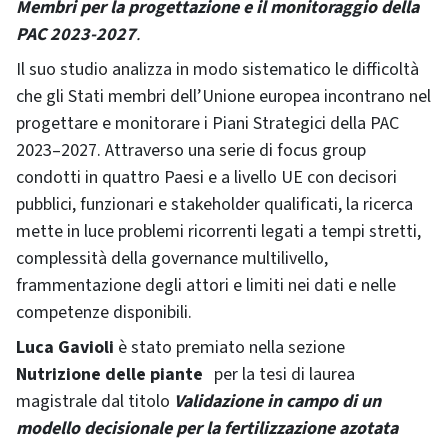
Membri per la progettazione e il monitoraggio della
PAC 2023-2027
.
Il suo studio analizza in modo sistematico le difficoltà
che gli Stati membri dell’Unione europea incontrano nel
progettare e monitorare i Piani Strategici della PAC
2023–2027. Attraverso una serie di focus group
condotti in quattro Paesi e a livello UE con decisori
pubblici, funzionari e stakeholder qualificati, la ricerca
mette in luce problemi ricorrenti legati a tempi stretti,
complessità della governance multilivello,
frammentazione degli attori e limiti nei dati e nelle
competenze disponibili.
Luca Gavioli
è stato premiato nella sezione
Nutrizione delle piante
per la tesi di laurea
magistrale dal titolo
Validazione in campo di un
modello decisionale per la fertilizzazione azotata