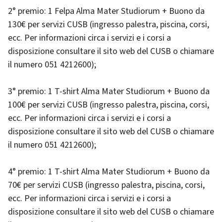
2° premio: 1 Felpa Alma Mater Studiorum + Buono da
130€ per servizi CUSB (ingresso palestra, piscina, corsi,
ecc. Per informazioni circa i servizi e i corsi a
disposizione consultare il sito web del CUSB o chiamare
il numero 051 4212600);
3° premio: 1 T-shirt Alma Mater Studiorum + Buono da
100€ per servizi CUSB (ingresso palestra, piscina, corsi,
ecc. Per informazioni circa i servizi e i corsi a
disposizione consultare il sito web del CUSB o chiamare
il numero 051 4212600);
4° premio: 1 T-shirt Alma Mater Studiorum + Buono da
70€ per servizi CUSB (ingresso palestra, piscina, corsi,
ecc. Per informazioni circa i servizi e i corsi a
disposizione consultare il sito web del CUSB o chiamare