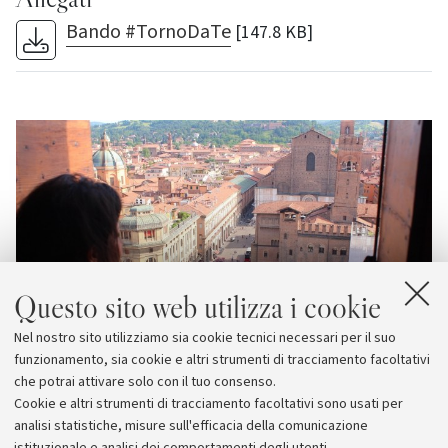
Bando #TornoDaTe
[147.8 KB]
Questo sito web utilizza i cookie
Nel nostro sito utilizziamo sia cookie tecnici necessari per il suo
funzionamento, sia cookie e altri strumenti di tracciamento facoltativi
che potrai attivare solo con il tuo consenso.
Cookie e altri strumenti di tracciamento facoltativi sono usati per
analisi statistiche, misure sull'efficacia della comunicazione