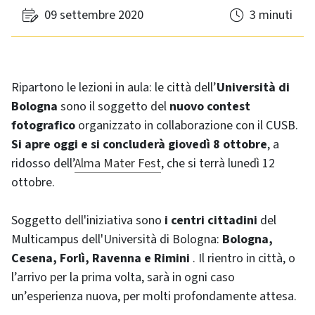
09 settembre 2020
3 minuti
Ripartono le lezioni in aula: le città dell’
Università di
Bologna
sono il soggetto del
nuovo contest
fotografico
organizzato in collaborazione con il CUSB.
Si apre oggi e si concluderà giovedì 8 ottobre
, a
ridosso dell’
Alma Mater Fest
, che si terrà lunedì 12
ottobre.
Soggetto dell'iniziativa sono
i centri cittadini
del
Multicampus dell'Università di Bologna:
Bologna,
Cesena, Forlì, Ravenna e Rimini
. Il rientro in città, o
l’arrivo per la prima volta, sarà in ogni caso
un’esperienza nuova, per molti profondamente attesa.