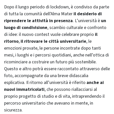
Dopo il lungo periodo di lockdown, è condiviso da parte
di tutta la comunità dell’Alma Mater
il desiderio di
riprendere le attività in presenza
. L’università è
un
luogo di condivisione
, scambio culturale e confronto
di idee: il nuovo contest vuole celebrare proprio
il
ritorno
,
il ritrovare le città universitarie
, le
emozioni provate, le persone incontrate dopo tanti
mesi, i luoghi e i percorsi quotidiani, anche nell’ottica di
ricominciare a costruire un futuro più sostenibile.
Questo e altro potrà essere raccontato attraverso delle
foto, accompagnate da una breve didascalia
esplicativa. Il ritorno all’università è riferito
anche ai
nuovi immatricolati
, che possono riallacciarsi al
proprio progetto di studio e di vita, intraprendendo il
percorso universitario che avevano in mente, in
sicurezza.