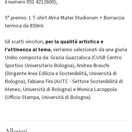
il numero 051 4212600);
5° premio: 1 T-shirt Alma Mater Studiorum + Borraccia
termica da 850ml.
Gli scatti vincitori,
per la qualità artistica e
l’attinenza al tema
, verranno selezionati da una giuria
Unibo composta da: Grazia Guazzaloca (CUSB Centro
Sportivo Universitario Bologna), Andrea Braschi
(Dirigente Area Edilizia e Sostenibilità, Università di
Bologna), Fabiana Fini (AUTC - Settore Sostenibilità di
Ateneo, Università di Bologna) e Monica Lacoppola
(Ufficio Stampa, Università di Bologna).
Allegati