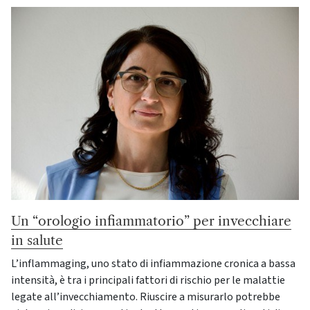
Un “orologio infiammatorio” per invecchiare
in salute
L’inflammaging, uno stato di infiammazione cronica a bassa
intensità, è tra i principali fattori di rischio per le malattie
legate all’invecchiamento. Riuscire a misurarlo potrebbe