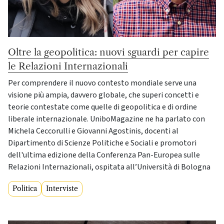
Oltre la geopolitica: nuovi sguardi per capire
le Relazioni Internazionali
Per comprendere il nuovo contesto mondiale serve una
visione più ampia, davvero globale, che superi concetti e
teorie contestate come quelle di geopolitica e di ordine
liberale internazionale. UniboMagazine ne ha parlato con
Michela Ceccorulli e Giovanni Agostinis, docenti al
Dipartimento di Scienze Politiche e Sociali e promotori
dell'ultima edizione della Conferenza Pan-Europea sulle
Relazioni Internazionali, ospitata all’Università di Bologna
Politica
Interviste