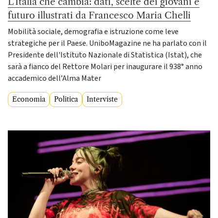
L’Italia che cambia: dati, scelte dei giovani e
futuro illustrati da Francesco Maria Chelli
Mobilità sociale, demografia e istruzione come leve
strategiche per il Paese. UniboMagazine ne ha parlato con il
Presidente dell'Istituto Nazionale di Statistica (Istat), che
sarà a fianco del Rettore Molari per inaugurare il 938° anno
accademico dell’Alma Mater
Economia
Politica
Interviste