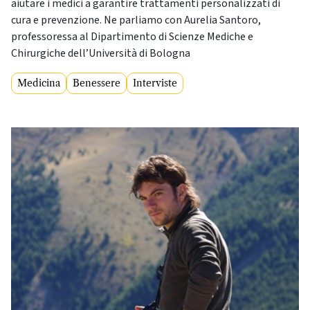
aiutare i medici a garantire trattamenti personalizzati di
cura e prevenzione. Ne parliamo con Aurelia Santoro,
professoressa al Dipartimento di Scienze Mediche e
Chirurgiche dell’Università di Bologna
Medicina
Benessere
Interviste