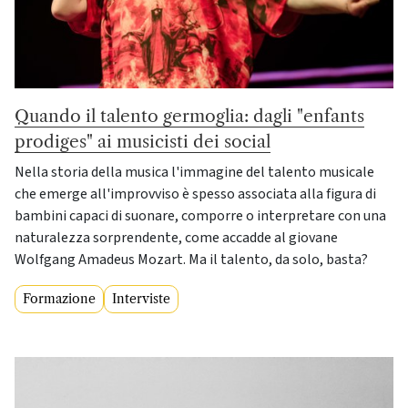
Quando il talento germoglia: dagli "enfants
prodiges" ai musicisti dei social
Nella storia della musica l'immagine del talento musicale
che emerge all'improvviso è spesso associata alla figura di
bambini capaci di suonare, comporre o interpretare con una
naturalezza sorprendente, come accadde al giovane
Wolfgang Amadeus Mozart. Ma il talento, da solo, basta?
Formazione
Interviste