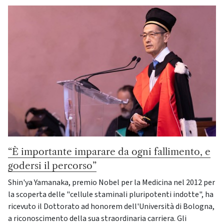
“È importante imparare da ogni fallimento, e
godersi il percorso”
Shin'ya Yamanaka, premio Nobel per la Medicina nel 2012 per
la scoperta delle "cellule staminali pluripotenti indotte", ha
ricevuto il Dottorato ad honorem dell'Università di Bologna,
a riconoscimento della sua straordinaria carriera. Gli