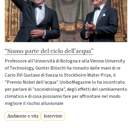
“Siamo parte del ciclo dell’acqua”
Professore all’Università di Bologna e alla Vienna University
of Technology, Günter Blöschl ha ricevuto dalle mani di re
Carlo XVI Gustavo di Svezia lo Stockholm Water Prize, il
"Premio Nobel dell'acqua". UniboMagazine lo ha incontrato
per parlare di "socioidrologia", degli effetti del cambiamento
climatico e di cosa possiamo fare per affrontare nel modo
migliore il rischio alluvionale
Ambiente e vita
Interviste