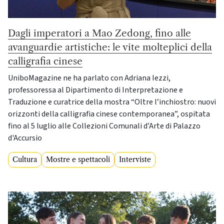
Dagli imperatori a Mao Zedong, fino alle
avanguardie artistiche: le vite molteplici della
calligrafia cinese
UniboMagazine ne ha parlato con Adriana Iezzi,
professoressa al Dipartimento di Interpretazione e
Traduzione e curatrice della mostra “Oltre l’inchiostro: nuovi
orizzonti della calligrafia cinese contemporanea”, ospitata
fino al 5 luglio alle Collezioni Comunali d’Arte di Palazzo
d'Accursio
Cultura
Mostre e spettacoli
Interviste