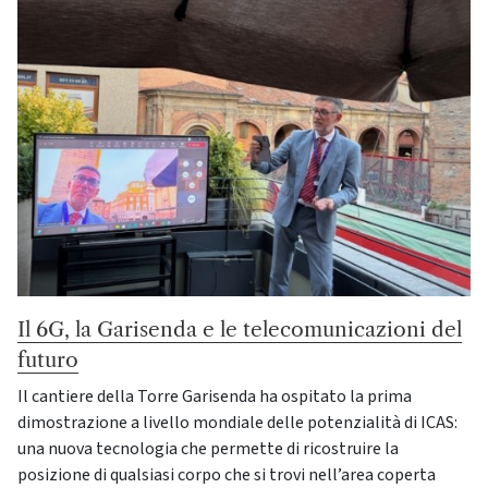
Il 6G, la Garisenda e le telecomunicazioni del
futuro
Il cantiere della Torre Garisenda ha ospitato la prima
dimostrazione a livello mondiale delle potenzialità di ICAS:
una nuova tecnologia che permette di ricostruire la
posizione di qualsiasi corpo che si trovi nell’area coperta