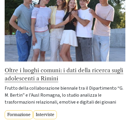
Oltre i luoghi comuni: i dati della ricerca sugli
adolescenti a Rimini
Frutto della collaborazione biennale tra il Dipartimento “G.
M. Bertin” e l’Ausl Romagna, lo studio analizza le
trasformazioni relazionali, emotive e digitali dei giovani
Formazione
Interviste