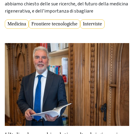
abbiamo chiesto delle sue ricerche, del futuro della medicina
rigenerativa, e dell’importanza di sbagliare
Medicina
Frontiere tecnologiche
Interviste