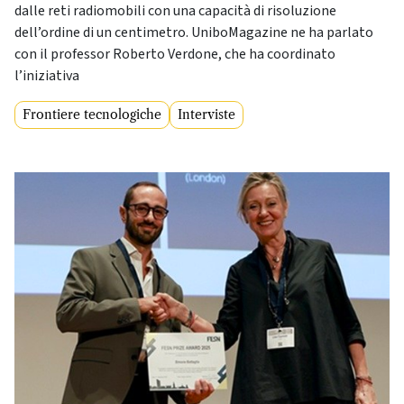
dalle reti radiomobili con una capacità di risoluzione
dell’ordine di un centimetro. UniboMagazine ne ha parlato
con il professor Roberto Verdone, che ha coordinato
l’iniziativa
Frontiere tecnologiche
Interviste