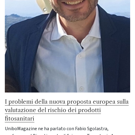
I problemi della nuova proposta europea sulla
valutazione del rischio dei prodotti
fitosanitari
UniboMagazine ne ha parlato con Fabio Sgolastra,