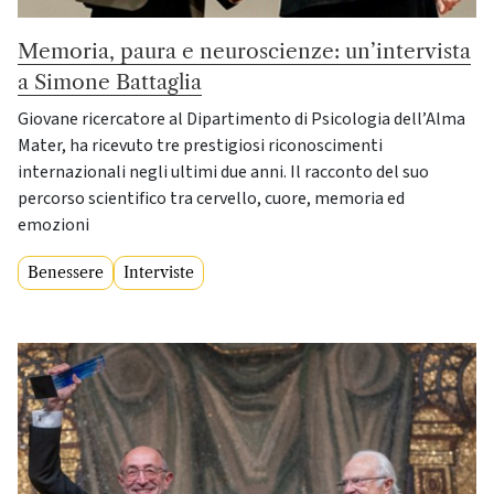
Memoria, paura e neuroscienze: un’intervista
a Simone Battaglia
Giovane ricercatore al Dipartimento di Psicologia dell’Alma
Mater, ha ricevuto tre prestigiosi riconoscimenti
internazionali negli ultimi due anni. Il racconto del suo
percorso scientifico tra cervello, cuore, memoria ed
emozioni
Benessere
Interviste