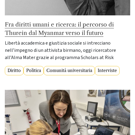
Fra diritti umani e ricerca: il percorso di
Thurein dal Myanmar verso il futuro
Libertà accademica e giustizia sociale si intrecciano
nell’impegno di un attivista birmano, oggi ricercatore
all’Alma Mater grazie al programma Scholars at Risk
Diritto
Politica
Comunità universitaria
Interviste