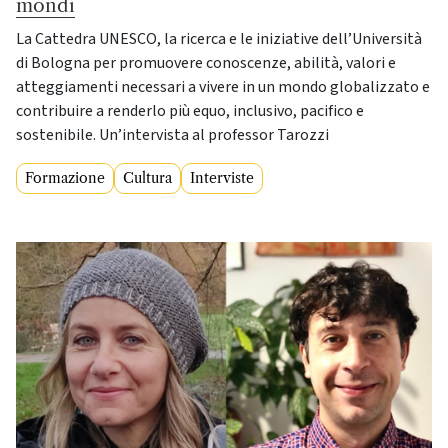
mondi
La Cattedra UNESCO, la ricerca e le iniziative dell’Università
di Bologna per promuovere conoscenze, abilità, valori e
atteggiamenti necessari a vivere in un mondo globalizzato e
contribuire a renderlo più equo, inclusivo, pacifico e
sostenibile. Un’intervista al professor Tarozzi
Formazione
Cultura
Interviste