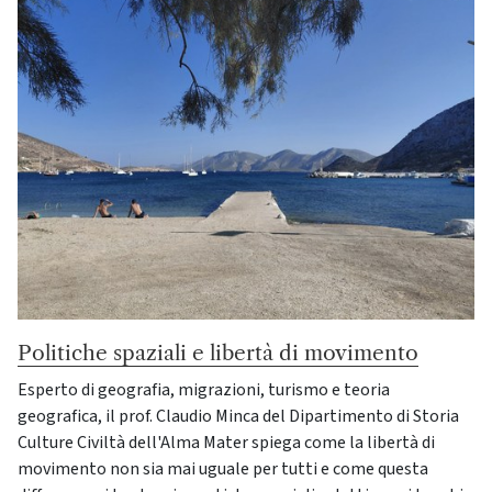
Politiche spaziali e libertà di movimento
Esperto di geografia, migrazioni, turismo e teoria
geografica, il prof. Claudio Minca del Dipartimento di Storia
Culture Civiltà dell'Alma Mater spiega come la libertà di
movimento non sia mai uguale per tutti e come questa