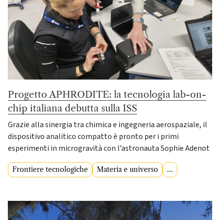
Progetto APHRODITE: la tecnologia lab-on-
chip italiana debutta sulla ISS
Grazie alla sinergia tra chimica e ingegneria aerospaziale, il
dispositivo analitico compatto è pronto per i primi
esperimenti in microgravità con l’astronauta Sophie Adenot
Frontiere tecnologiche
Materia e universo
...