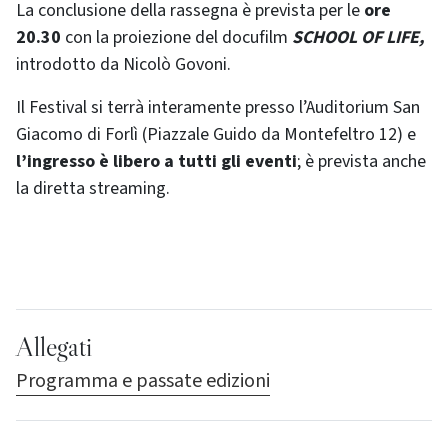
La conclusione della rassegna è prevista per le
ore
20.30
con la proiezione del docufilm
SCHOOL OF LIFE,
introdotto da Nicolò Govoni.
Il Festival si terrà interamente presso l’Auditorium San
Giacomo di Forlì (Piazzale Guido da Montefeltro 12) e
l’ingresso è libero a tutti gli eventi
; è prevista anche
la diretta streaming.
Allegati
Programma e passate edizioni