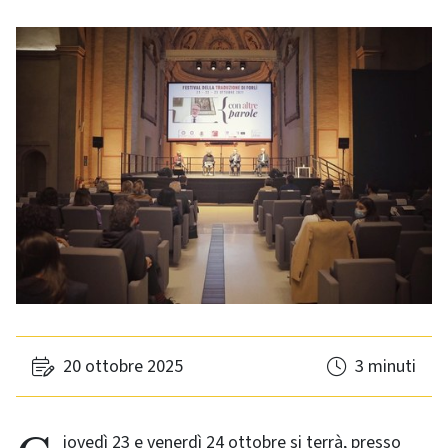
20 ottobre 2025
3 minuti