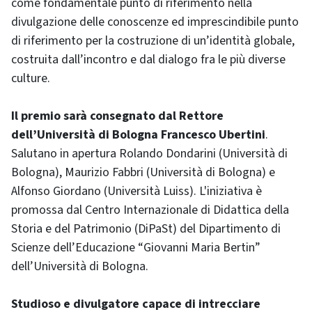
come fondamentale punto di riferimento nella
divulgazione delle conoscenze ed imprescindibile punto
di riferimento per la costruzione di un’identità globale,
costruita dall’incontro e dal dialogo fra le più diverse
culture.
Il premio sarà consegnato dal Rettore
dell’Università di Bologna Francesco Ubertini
.
Salutano in apertura Rolando Dondarini (Università di
Bologna), Maurizio Fabbri (Università di Bologna) e
Alfonso Giordano (Università Luiss). L'iniziativa è
promossa dal Centro Internazionale di Didattica della
Storia e del Patrimonio (DiPaSt) del Dipartimento di
Scienze dell’Educazione “Giovanni Maria Bertin”
dell’Università di Bologna.
Studioso e divulgatore capace di intrecciare