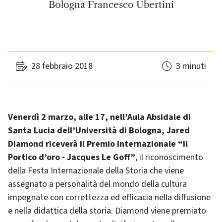
Bologna Francesco Ubertini
28 febbraio 2018
3 minuti
Venerdì 2 marzo, alle 17, nell’Aula Absidale di
Santa Lucia dell’Università di Bologna, Jared
Diamond riceverà il Premio Internazionale “Il
Portico d’oro - Jacques Le Goff”
, il riconoscimento
della Festa Internazionale della Storia che viene
assegnato a personalità del mondo della cultura
impegnate con correttezza ed efficacia nella diffusione
e nella didattica della storia. Diamond viene premiato