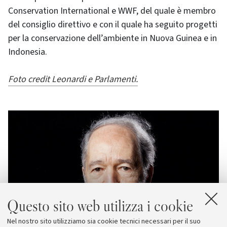
Conservation International e WWF, del quale è membro
del consiglio direttivo e con il quale ha seguito progetti
per la conservazione dell’ambiente in Nuova Guinea e in
Indonesia.
Foto credit Leonardi e Parlamenti.
Questo sito web utilizza i cookie
Nel nostro sito utilizziamo sia cookie tecnici necessari per il suo