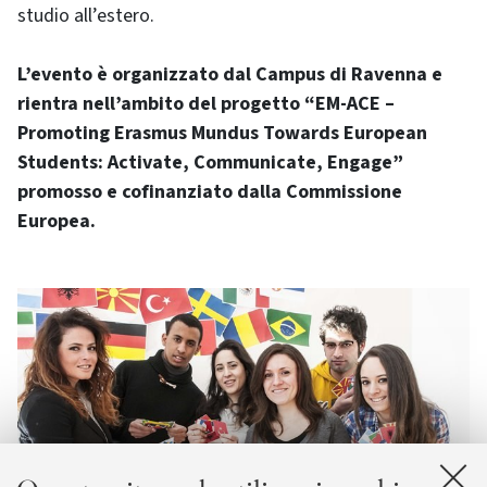
studio all’estero.
L’evento è organizzato dal Campus di Ravenna e
rientra nell’ambito del progetto “EM-ACE –
Promoting Erasmus Mundus Towards European
Students: Activate, Communicate, Engage”
promosso e cofinanziato dalla Commissione
Europea.