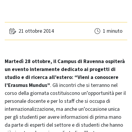
21 ottobre 2014
1 minuto
Martedì 28 ottobre, il Campus di Ravenna ospiterà
un evento interamente dedicato ai progetti di
studio e di ricerca all’estero: “Vieni a conoscere
l’Erasmus Mundus”
. Gli incontri che si terranno nel
corso della giornata costituiscono un’opportunità per il
personale docente e per lo staff che si occupa di
internazionalizzazione, ma anche un’occasione unica
per gli studenti per avere informazioni di prima mano
da parte di esperti del settore e di studenti che hanno