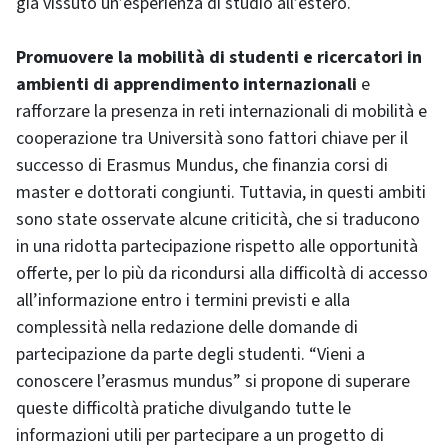
già vissuto un’esperienza di studio all’estero.
Promuovere la mobilità di studenti e ricercatori in
ambienti di apprendimento internazionali
e
rafforzare la presenza in reti internazionali di mobilità e
cooperazione tra Università sono fattori chiave per il
successo di Erasmus Mundus, che finanzia corsi di
master e dottorati congiunti. Tuttavia, in questi ambiti
sono state osservate alcune criticità, che si traducono
in una ridotta partecipazione rispetto alle opportunità
offerte, per lo più da ricondursi alla difficoltà di accesso
all’informazione entro i termini previsti e alla
complessità nella redazione delle domande di
partecipazione da parte degli studenti. “Vieni a
conoscere l’erasmus mundus” si propone di superare
queste difficoltà pratiche divulgando tutte le
informazioni utili per partecipare a un progetto di