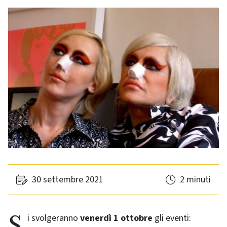
30 settembre 2021
2 minuti
Si svolgeranno
venerdì 1 ottobre
gli eventi: