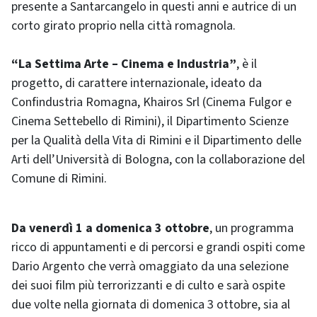
presente a Santarcangelo in questi anni e autrice di un
corto girato proprio nella città romagnola.
“La Settima Arte – Cinema e Industria”
, è il
progetto, di carattere internazionale, ideato da
Confindustria Romagna, Khairos Srl (Cinema Fulgor e
Cinema Settebello di Rimini), il Dipartimento Scienze
per la Qualità della Vita di Rimini e il Dipartimento delle
Arti dell’Università di Bologna, con la collaborazione del
Comune di Rimini.
Da venerdì 1 a domenica 3 ottobre
, un programma
ricco di appuntamenti e di percorsi e grandi ospiti come
Dario Argento che verrà omaggiato da una selezione
dei suoi film più terrorizzanti e di culto e sarà ospite
due volte nella giornata di domenica 3 ottobre, sia al