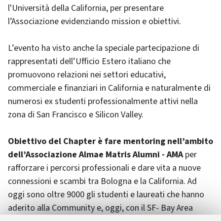
l'Università della California, per presentare
l’Associazione evidenziando mission e obiettivi.
L’evento ha visto anche la speciale partecipazione di
rappresentati dell’Ufficio Estero italiano che
promuovono relazioni nei settori educativi,
commerciale e finanziari in California e naturalmente di
numerosi ex studenti professionalmente attivi nella
zona di San Francisco e Silicon Valley.
Obiettivo del Chapter è fare mentoring nell’ambito
dell’Associazione Almae Matris Alumni - AMA
per
rafforzare i percorsi professionali e dare vita a nuove
connessioni e scambi tra Bologna e la California. Ad
oggi sono oltre 9000 gli studenti e laureati che hanno
aderito alla Community e, oggi, con il SF- Bay Area