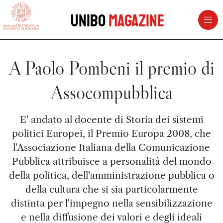
vai al contenuto della pagina
vai al menu di navigazione
Unibo
Magazine
A Paolo Pombeni il premio di
Assocompubblica
E' andato al docente di Storia dei sistemi
politici Europei, il Premio Europa 2008, che
l'Associazione Italiana della Comunicazione
Pubblica attribuisce a personalità del mondo
della politica, dell'amministrazione pubblica o
della cultura che si sia particolarmente
distinta per l'impegno nella sensibilizzazione
e nella diffusione dei valori e degli ideali