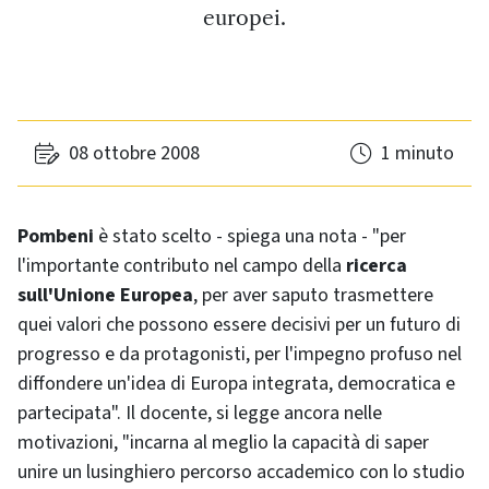
europei.
08 ottobre 2008
1 minuto
Pombeni
è stato scelto - spiega una nota - "per
l'importante contributo nel campo della
ricerca
sull'Unione Europea
, per aver saputo trasmettere
quei valori che possono essere decisivi per un futuro di
progresso e da protagonisti, per l'impegno profuso nel
diffondere un'idea di Europa integrata, democratica e
partecipata". Il docente, si legge ancora nelle
motivazioni, "incarna al meglio la capacità di saper
unire un lusinghiero percorso accademico con lo studio