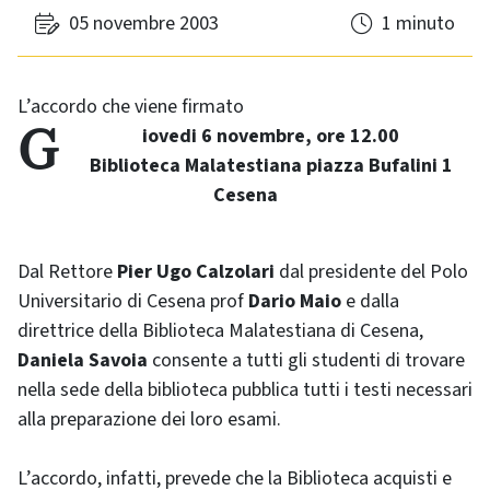
05 novembre 2003
1 minuto
L’accordo che viene firmato
Giovedi 6 novembre, ore 12.00
Biblioteca Malatestiana piazza Bufalini 1
Cesena
Dal Rettore
Pier Ugo Calzolari
dal presidente del Polo
Universitario di Cesena prof
Dario Maio
e dalla
direttrice della Biblioteca Malatestiana di Cesena,
Daniela Savoia
consente a tutti gli studenti di trovare
nella sede della biblioteca pubblica tutti i testi necessari
alla preparazione dei loro esami.
L’accordo, infatti, prevede che la Biblioteca acquisti e