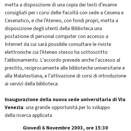
metta a disposizione di una copia dei testi d’esame
consigliati per i corsi delle Facoltà con sede a Cesena e
Cesenatico, e che l’Ateneo, con fondi propri, metta a
disposizione degli utenti della Biblioteca una
postazione di personal computer con accesso a
Internet da cui sarà possibile consultare le riviste
elettroniche cui l’Ateneo stesso ha sottoscritto
l’abbonamento. L’accordo prevede anche l’accesso al
prestito, reciprocamente alle biblioteche universitarie e
alla Malatestiana, e l’attivazione di corsi di introduzione
ai servizi della biblioteca.
Inaugurazione della nuova sede universitaria di Via
Venezia
: una grande opportunità per lo sviluppo
della ricerca applicata
Giovedì 6 Novembre 2003, ore 15:30