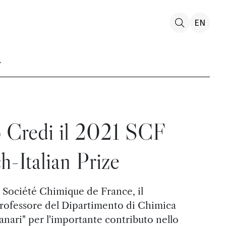
EN
 Credi il 2021 SCF
h-Italian Prize
 Société Chimique de France, il
professore del Dipartimento di Chimica
nari" per l'importante contributo nello