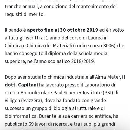
tranche annuali, a condizione del mantenimento dei
requisiti di merito.
Il bando è
aperto fino al 30 ottobre 2019
ed è rivolto
a tutti gli iscritti al 1 anno del corso di Laurea in
Chimica e Chimica dei Materiali (codice corso 8006) che
hanno conseguito il diploma della scuola media
superiore, nell’anno scolastico 2018/2019.
Dopo aver studiato chimica industriale all'Alma Mater,
il
dott. Capitani
ha lavorato presso il Laboratorio di
ricerca Biomolecolare Paul Scherrer Institute (PSI) di
Villigen (Svizzera), dove ha fondato con grande
successo un gruppo di biologia strutturale e di
bioinformatica. Durante la sua carriera scientifica, ha
pubblicato 69 lavori di ricerca, e tra i suoi più grandi