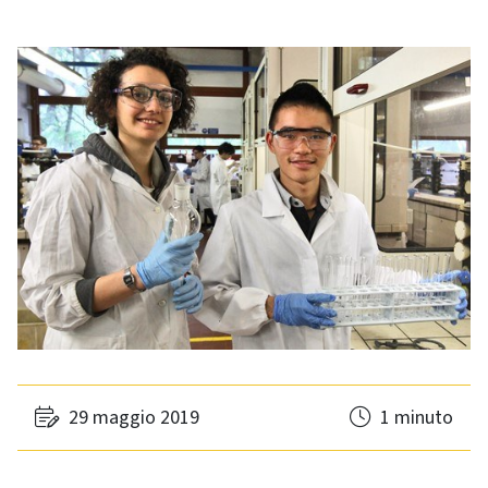
29 maggio 2019
1 minuto