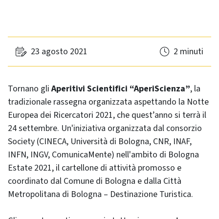
23 agosto 2021
2 minuti
Tornano gli
Aperitivi Scientifici “AperiScienza”
, la
tradizionale rassegna organizzata aspettando la Notte
Europea dei Ricercatori 2021, che quest’anno si terrà il
24 settembre. Un'iniziativa organizzata dal consorzio
Society (CINECA, Università di Bologna, CNR, INAF,
INFN, INGV, ComunicaMente) nell'ambito di Bologna
Estate 2021, il cartellone di attività promosso e
coordinato dal Comune di Bologna e dalla Città
Metropolitana di Bologna – Destinazione Turistica.