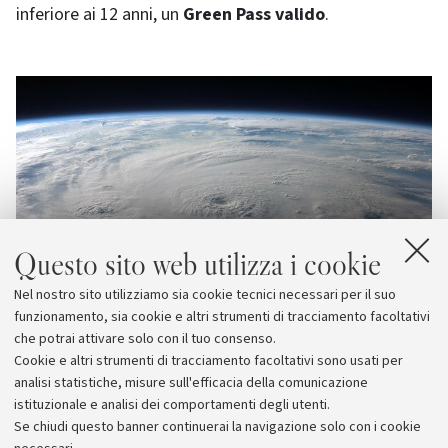
inferiore ai 12 anni, un
Green Pass valido
.
Questo sito web utilizza i cookie
Nel nostro sito utilizziamo sia cookie tecnici necessari per il suo
funzionamento, sia cookie e altri strumenti di tracciamento facoltativi
che potrai attivare solo con il tuo consenso.
Cookie e altri strumenti di tracciamento facoltativi sono usati per
analisi statistiche, misure sull'efficacia della comunicazione
istituzionale e analisi dei comportamenti degli utenti.
Se chiudi questo banner continuerai la navigazione solo con i cookie