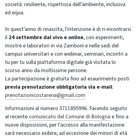
società: resiliente, rispettosa dell’ambiente, inclusiva
ed equa.
In quest’anno di rinascita, l'intenzione è di ri-incontrarsi
il
24 settembre dal vivo e online
, con esperimenti,
mostre e laboratori in via Zamboni e nelle sedi del
campus universitari e con webinar, seminari, incontri a
tu per tu sulla piattaforma digitale già visitata lo
scorso anno da moltissime persone.
La partecipazione è gratuita fino ad esaurimento posti
previa prenotazione obbligatoria via e-mail
:
prenotazionicostarena@gmail.com
Informazioni al numero 3711895996. Facendo seguito
al recente
comunicato del Comune di Bologna
e fino a
nuove disposizioni, per l’accesso alla manifestazione
sarà necessario esibire, ad eccezione dei minori di età