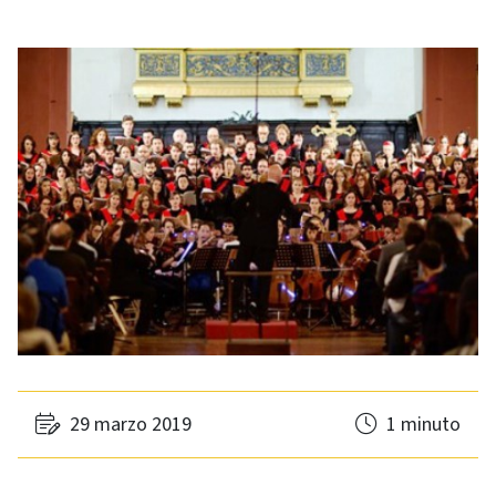
29 marzo 2019
1 minuto