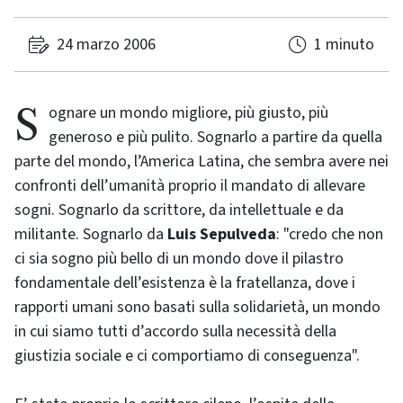
24 marzo 2006
1 minuto
Sognare un mondo migliore, più giusto, più
generoso e più pulito. Sognarlo a partire da quella
parte del mondo, l’America Latina, che sembra avere nei
confronti dell’umanità proprio il mandato di allevare
sogni. Sognarlo da scrittore, da intellettuale e da
militante. Sognarlo da
Luis Sepulveda
: "credo che non
ci sia sogno più bello di un mondo dove il pilastro
fondamentale dell’esistenza è la fratellanza, dove i
rapporti umani sono basati sulla solidarietà, un mondo
in cui siamo tutti d’accordo sulla necessità della
giustizia sociale e ci comportiamo di conseguenza".