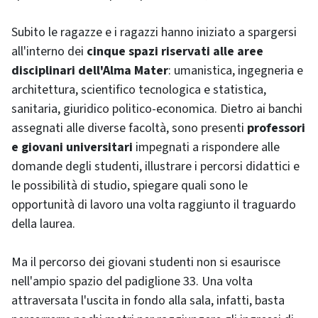
Subito le ragazze e i ragazzi hanno iniziato a spargersi
all'interno dei
cinque spazi riservati alle aree
disciplinari dell'Alma Mater
: umanistica, ingegneria e
architettura, scientifico tecnologica e statistica,
sanitaria, giuridico politico-economica. Dietro ai banchi
assegnati alle diverse facoltà, sono presenti
professori
e giovani universitari
impegnati a rispondere alle
domande degli studenti, illustrare i percorsi didattici e
le possibilità di studio, spiegare quali sono le
opportunità di lavoro una volta raggiunto il traguardo
della laurea.
Ma il percorso dei giovani studenti non si esaurisce
nell'ampio spazio del padiglione 33. Una volta
attraversata l'uscita in fondo alla sala, infatti, basta