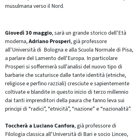
musulmana verso il Nord.
Giovedì 30 maggio
, sarà un grande storico dell’Età
moderna,
Adriano Prosperi
, già professore
all’Università di Bologna e alla Scuola Normale di Pisa,
a parlare del Lamento dell’Europa. In particolare
Prosperi si soffermerà sull’analisi del nuovo tipo di
barbarie che scaturisce dalle tante identità (etniche,
religiose e perfino razziali) cresciute e sapientemente
coltivate e blandite in questo inizio di terzo millennio
dai tanti imprenditori della paura che fanno leva sui
principi di “radici”, “etnicità”, “nazione” e “nazionalità”.
Toccherà a Luciano Canfora
, già professore di
Filologia classica all’Università di Bari e socio Linceo,