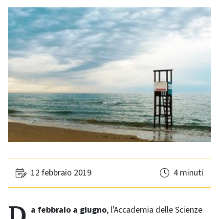
12 febbraio 2019
4 minuti
Da febbraio a giugno
, l’Accademia delle Scienze