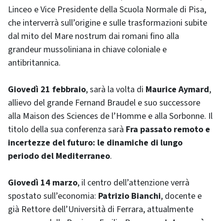
Linceo e Vice Presidente della Scuola Normale di Pisa,
che interverrà sull’origine e sulle trasformazioni subite
dal mito del Mare nostrum dai romani fino alla
grandeur mussoliniana in chiave coloniale e
antibritannica.
Giovedì 21 febbraio
, sarà la volta di
Maurice Aymard
,
allievo del grande Fernand Braudel e suo successore
alla Maison des Sciences de l’Homme e alla Sorbonne. Il
titolo della sua conferenza sarà
Fra passato remoto e
incertezze del futuro: le dinamiche di lungo
periodo del Mediterraneo
.
Giovedì 14 marzo
, il centro dell’attenzione verrà
spostato sull’economia:
Patrizio Bianchi
, docente e
già Rettore dell’Università di Ferrara, attualmente