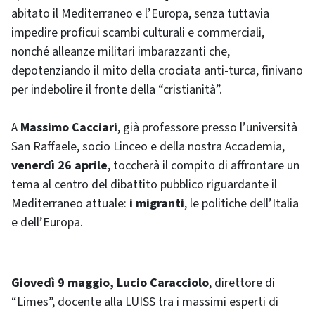
abitato il Mediterraneo e l’Europa, senza tuttavia
impedire proficui scambi culturali e commerciali,
nonché alleanze militari imbarazzanti che,
depotenziando il mito della crociata anti-turca, finivano
per indebolire il fronte della “cristianità”.
A
Massimo Cacciari
, già professore presso l’università
San Raffaele, socio Linceo e della nostra Accademia,
venerdì 26 aprile
, toccherà il compito di affrontare un
tema al centro del dibattito pubblico riguardante il
Mediterraneo attuale:
i migranti
, le politiche dell’Italia
e dell’Europa.
Giovedì 9 maggio, Lucio Caracciolo
, direttore di
“Limes”, docente alla LUISS tra i massimi esperti di