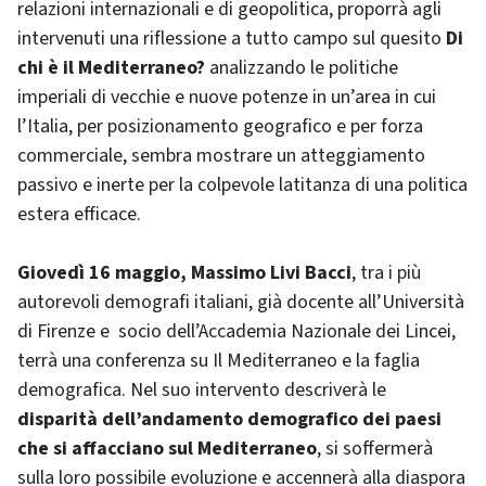
relazioni internazionali e di geopolitica, proporrà agli
intervenuti una riflessione a tutto campo sul quesito
Di
chi è il Mediterraneo?
analizzando le politiche
imperiali di vecchie e nuove potenze in un’area in cui
l’Italia, per posizionamento geografico e per forza
commerciale, sembra mostrare un atteggiamento
passivo e inerte per la colpevole latitanza di una politica
estera efficace.
Giovedì 16 maggio, Massimo Livi Bacci
, tra i più
autorevoli demografi italiani, già docente all’Università
di Firenze e socio dell’Accademia Nazionale dei Lincei,
terrà una conferenza su Il Mediterraneo e la faglia
demografica. Nel suo intervento descriverà le
disparità dell’andamento demografico dei paesi
che si affacciano sul Mediterraneo
, si soffermerà
sulla loro possibile evoluzione e accennerà alla diaspora