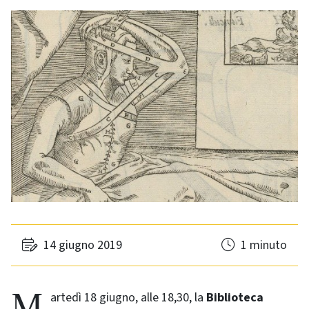
14 giugno 2019
1 minuto
Martedì 18 giugno, alle 18,30, la
Biblioteca