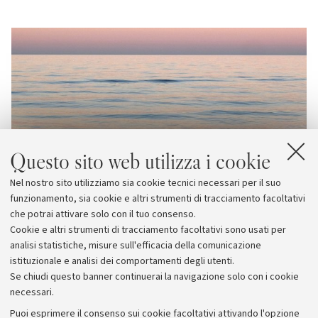
Questo sito web utilizza i cookie
Nel nostro sito utilizziamo sia cookie tecnici necessari per il suo
funzionamento, sia cookie e altri strumenti di tracciamento facoltativi
che potrai attivare solo con il tuo consenso.
Cookie e altri strumenti di tracciamento facoltativi sono usati per
analisi statistiche, misure sull'efficacia della comunicazione
istituzionale e analisi dei comportamenti degli utenti.
Se chiudi questo banner continuerai la navigazione solo con i cookie
necessari.
Archivio
Puoi esprimere il consenso sui cookie facoltativi attivando l'opzione