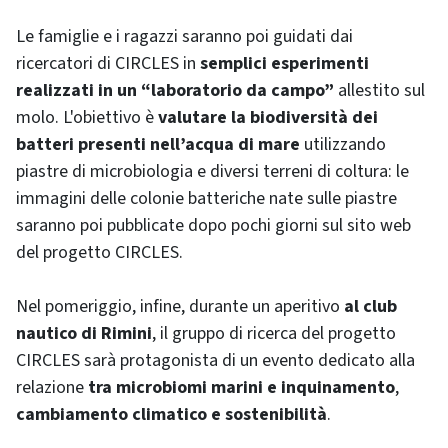
Le famiglie e i ragazzi saranno poi guidati dai
ricercatori di CIRCLES in
semplici esperimenti
realizzati in un “laboratorio da campo”
allestito sul
molo. L'obiettivo è
valutare la biodiversità dei
batteri presenti nell’acqua di mare
utilizzando
piastre di microbiologia e diversi terreni di coltura: le
immagini delle colonie batteriche nate sulle piastre
saranno poi pubblicate dopo pochi giorni sul sito web
del progetto CIRCLES.
Nel pomeriggio, infine, durante un aperitivo
al club
nautico di Rimini
, il gruppo di ricerca del progetto
CIRCLES sarà protagonista di un evento dedicato alla
relazione
tra microbiomi marini e inquinamento
,
cambiamento climatico e sostenibilità
.