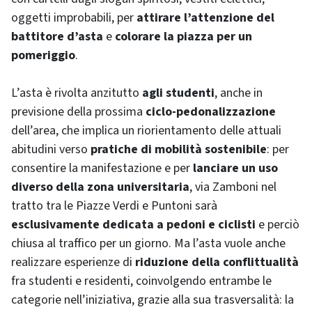
oggetti improbabili, per
attirare l’attenzione del
battitore
d’asta
e
colorare la piazza per un
pomeriggio
.
L’asta è rivolta anzitutto
agli studenti
, anche in
previsione della prossima
ciclo-pedonalizzazione
dell’area, che implica un riorientamento delle attuali
abitudini verso
pratiche di mobilità sostenibile
: per
consentire la manifestazione e per
lanciare un uso
diverso della zona universitaria
, via Zamboni nel
tratto tra le Piazze Verdi e Puntoni sarà
esclusivamente dedicata a pedoni e ciclisti
e perciò
chiusa al traffico per un giorno. Ma l’asta vuole anche
realizzare esperienze di
riduzione della conflittualità
fra studenti e residenti, coinvolgendo entrambe le
categorie nell’iniziativa, grazie alla sua trasversalità: la