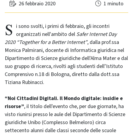
26 febbraio 2020
1 minuto
Si sono svolti, i primi di febbraio, gli incontri
organizzati nell'ambito del
Safer Internet Day
2020 “Together for a Better Internet”
, dalla prof.ssa
Monica Palmirani, docente di Informatica giuridica nel
Dipartimento di Scienze giuridiche dell'Alma Mater e dal
suo gruppo di ricerca, rivolti agli studenti dell’Istituto
Comprensivo n.18 di Bologna, diretto dalla dott.ssa
Tiziana Rubinacci.
“Noi Cittadini Digitali. Il Mondo digitale: insidie e
risorse”
, il titolo dell'evento che, per due giornate, ha
visto riunirsi presso le aule del Dipartimento di Scienze
giuridiche Unibo (Complesso Belmeloro) circa
settecento alunni dalle classi seconde delle scuole