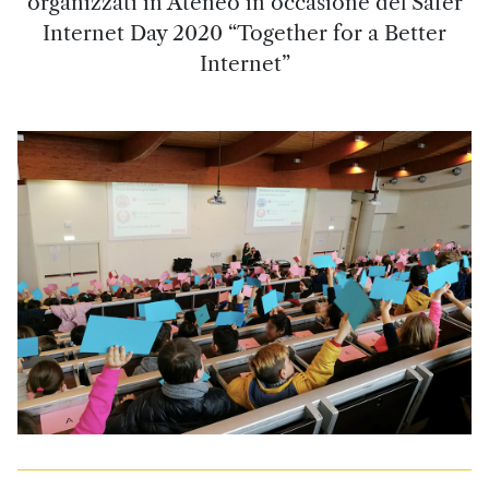
organizzati in Ateneo in occasione del Safer
Internet Day 2020 “Together for a Better
Internet”