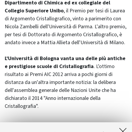
Dipartimento di Chimica ed ex collegiale del
Collegio Superiore Unibo
, il Premio per tesi di Laurea
di Argomento Cristallografico, vinto a parimerito con
Nicola Zambelli dell'Università di Parma. L'altro premio,
per tesi di Dottorato di Argomento Cristallografico, è
andato invece a Mattia Allieta dell'Università di Milano.
L'Università di Bologna vanta una delle più antiche
e prestigiose scuole di Cristallografia
. L'ottimo
risultato ai Premi AIC 2012 arriva a pochi giorni di
distanza da un'altra importante notizia: la delibera
dell'assemblea generale delle Nazioni Unite che ha
dichiarato il 2014 "Anno internazionale della
Cristallografia".