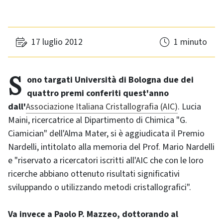
17 luglio 2012
1 minuto
Sono targati Università di Bologna due dei
quattro premi conferiti quest'anno
dall'
Associazione Italiana Cristallografia (AIC)
. Lucia
Maini, ricercatrice al Dipartimento di Chimica "G.
Ciamician" dell'Alma Mater, si è aggiudicata il Premio
Nardelli, intitolato alla memoria del Prof. Mario Nardelli
e "riservato a ricercatori iscritti all'AIC che con le loro
ricerche abbiano ottenuto risultati significativi
sviluppando o utilizzando metodi cristallografici".
Va invece a Paolo P. Mazzeo, dottorando al