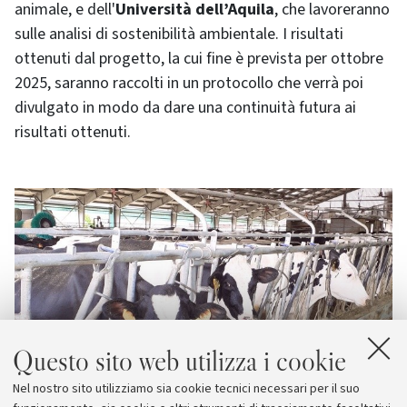
animale, e dell'
Università dell’Aquila
, che lavoreranno
sulle analisi di sostenibilità ambientale. I risultati
ottenuti dal progetto, la cui fine è prevista per ottobre
2025, saranno raccolti in un protocollo che verrà poi
divulgato in modo da dare una continuità futura ai
risultati ottenuti.
Questo sito web utilizza i cookie
Nel nostro sito utilizziamo sia cookie tecnici necessari per il suo