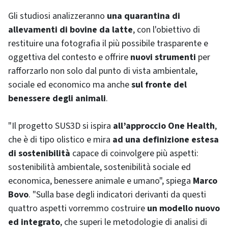
Gli studiosi analizzeranno
una quarantina di
allevamenti di bovine da latte
, con l'obiettivo di
restituire una fotografia il più possibile trasparente e
oggettiva del contesto e offrire
nuovi strumenti
per
rafforzarlo non solo dal punto di vista ambientale,
sociale ed economico ma anche
sul fronte del
benessere degli animali
.
"Il progetto SUS3D si ispira
all’approccio One Health
,
che è di tipo olistico e mira
ad una definizione estesa
di sostenibilità
capace di coinvolgere più aspetti:
sostenibilità ambientale, sostenibilità sociale ed
economica, benessere animale e umano", spiega
Marco
Bovo
. "Sulla base degli indicatori derivanti da questi
quattro aspetti vorremmo costruire
un modello nuovo
ed integrato
, che superi le metodologie di analisi di