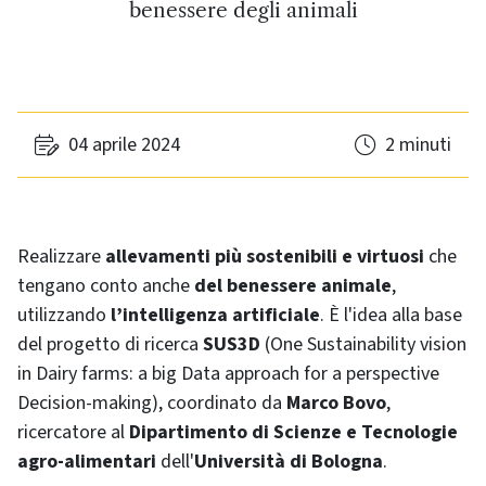
benessere degli animali
04 aprile 2024
2 minuti
Realizzare
allevamenti più sostenibili e virtuosi
che
tengano conto anche
del benessere animale
,
utilizzando
l’intelligenza artificiale
. È l'idea alla base
del progetto di ricerca
SUS3D
(One Sustainability vision
in Dairy farms: a big Data approach for a perspective
Decision-making), coordinato da
Marco Bovo
,
ricercatore al
Dipartimento di Scienze e Tecnologie
agro-alimentari
dell'
Università di Bologna
.