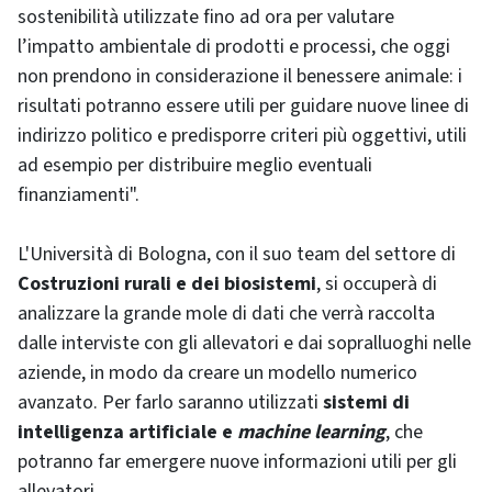
sostenibilità utilizzate fino ad ora per valutare
l’impatto ambientale di prodotti e processi, che oggi
non prendono in considerazione il benessere animale: i
risultati potranno essere utili per guidare nuove linee di
indirizzo politico e predisporre criteri più oggettivi, utili
ad esempio per distribuire meglio eventuali
finanziamenti".
L'Università di Bologna, con il suo team del settore di
Costruzioni rurali e dei biosistemi
, si occuperà di
analizzare la grande mole di dati che verrà raccolta
dalle interviste con gli allevatori e dai sopralluoghi nelle
aziende, in modo da creare un modello numerico
avanzato. Per farlo saranno utilizzati
sistemi di
intelligenza artificiale e
machine learning
, che
potranno far emergere nuove informazioni utili per gli
allevatori.