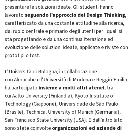
presentare le soluzioni ideate. Gli studenti hanno
lavorato
seguendo l’approccio del Design Thinking
,
caratterizzato da una costante attitudine alla ricerca,
dal ruolo centrale e primario degli utenti per i quali si
sta progettando e da una continua iterazione ed
evoluzione delle soluzioni ideate, applicate e riviste con
prototipi e test.
L’Università di Bologna, in collaborazione
con Almacube e l’Università di Modena e Reggio Emilia,
ha partecipato
insieme a molti altri atenei
, tra
cui Aalto University (Finlandia), Kyoto Institute of
Technology (Giappone), Universidade de São Paulo
(Brasile), Technical University of Munich (Germania),
San Francisco State University (USA). E dall’altro lato
sono state coinvolte
organizzazioni ed aziende di