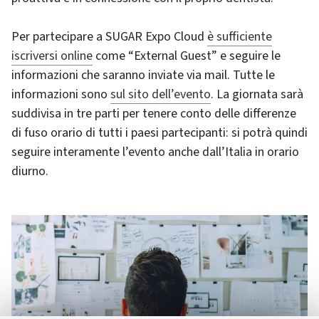
Per partecipare a SUGAR Expo Cloud
è sufficiente
iscriversi online
come “External Guest” e seguire le
informazioni che saranno inviate via mail. Tutte le
informazioni sono
sul sito dell’evento
. La giornata sarà
suddivisa in tre parti per tenere conto delle differenze
di fuso orario di tutti i paesi partecipanti: si potrà quindi
seguire interamente l’evento anche dall’Italia in orario
diurno.