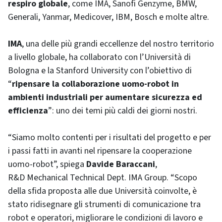
respiro globale
, come IMA, Sanofi Genzyme, BMW,
Generali, Yanmar, Medicover, IBM, Bosch e molte altre.
IMA
, una delle più grandi eccellenze del nostro territorio
a livello globale, ha collaborato con l’Università di
Bologna e la Stanford University con l’obiettivo di
“
ripensare la collaborazione uomo-robot in
ambienti industriali per aumentare sicurezza ed
efficienza
”: uno dei temi più caldi dei giorni nostri.
“Siamo molto contenti per i risultati del progetto e per
i passi fatti in avanti nel ripensare la cooperazione
uomo-robot”, spiega
Davide Baraccani
,
R&D Mechanical Technical Dept. IMA Group. “Scopo
della sfida proposta alle due Università coinvolte, è
stato ridisegnare gli strumenti di comunicazione tra
robot e operatori, migliorare le condizioni di lavoro e