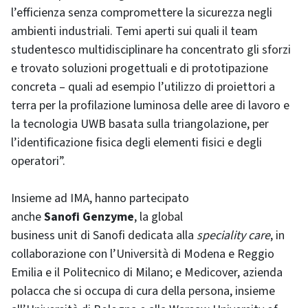
l’efficienza senza compromettere la sicurezza negli
ambienti industriali. Temi aperti sui quali il team
studentesco multidisciplinare ha concentrato gli sforzi
e trovato soluzioni progettuali e di prototipazione
concreta – quali ad esempio l’utilizzo di proiettori a
terra per la profilazione luminosa delle aree di lavoro e
la tecnologia UWB basata sulla triangolazione, per
l’identificazione fisica degli elementi fisici e degli
operatori”.
Insieme ad IMA, hanno partecipato
anche
Sanofi
Genzyme
, la global
business unit di Sanofi dedicata alla
speciality
care
, in
collaborazione con l’Università di Modena e Reggio
Emilia e il Politecnico di Milano; e Medicover, azienda
polacca che si occupa di cura della persona, insieme