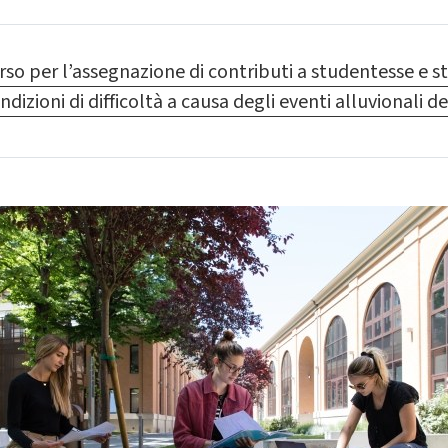
o per l’assegnazione di contributi a studentesse e stud
dizioni di difficoltà a causa degli eventi alluvionali 