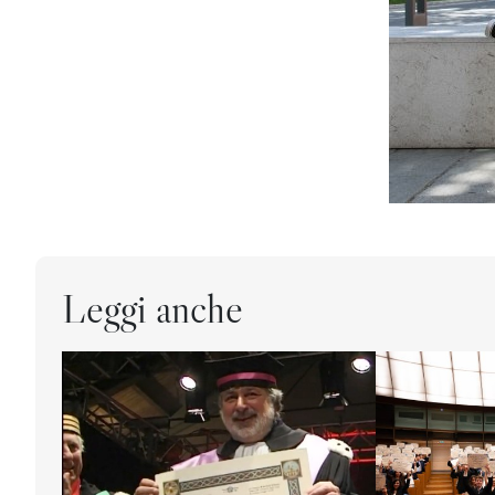
Leggi anche