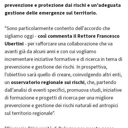
prevenzione e protezione dai rischi e un’adeguata
gestione delle emergenze sul territorio.
"Sono particolarmente contento dell'accordo che
sigliamo oggi -
così commenta il Rettore Francesco
Ubertini
- per rafforzare una collaborazione che va
avanti già da alcuni anni e con cui vogliamo
incrementare iniziative formative e di ricerca in tema di
prevenzione e gestione dei rischi. In prospettiva,
l'obiettivo sarà quello di creare, coinvolgendo altri enti,
un
osservatorio regionale sui rischi
, che, partendo
dall’analisi di eventi specifici, promuova studi, iniziative
di formazione e progetti di ricerca per una migliore
prevenzione e gestione dei rischi naturali ed antropici
sul territorio regionale".