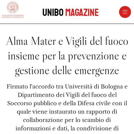
vai al contenuto della pagina
vai al menu di navigazione
Unibo
Magazine
Alma Mater e Vigili del fuoco
insieme per la prevenzione e
gestione delle emergenze
Firmato l'accordo tra Università di Bologna e
Dipartimento dei Vigili del fuoco del
Soccorso pubblico e della Difesa civile con il
quale viene instaurato un rapporto di
collaborazione per lo scambio di
informazioni e dati, la condivisione di