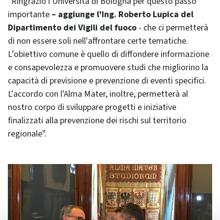
"Ringrazio l'Università di Bologna per questo passo
importante
– aggiunge l'Ing. Roberto Lupica del
Dipartimento dei Vigili del fuoco
- che ci permetterà
di non essere soli nell'affrontare certe tematiche.
L’obiettivo comune è quello di diffondere informazione
e consapevolezza e promuovere studi che migliorino la
capacità di previsione e prevenzione di eventi specifici.
L'accordo con l'Alma Mater, inoltre, permetterà al
nostro corpo di sviluppare progetti e iniziative
finalizzati alla prevenzione dei rischi sul territorio
regionale".