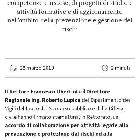
competenze e risorse, di progetti di studio e
attività formative e di aggiornamento
nell'ambito della prevenzione e gestione dei
rischi
28 marzo 2019
2 minuti
Il Rettore Francesco Ubertini
e il
Direttore
Regionale Ing. Roberto Lupica
del Dipartimento dei
Vigili del fuoco del Soccorso pubblico e della Difesa
civile hanno firmato stamattina, in Rettorato, un
accordo di collaborazione per attività legate alla
prevenzione e protezione dai rischi ed alla