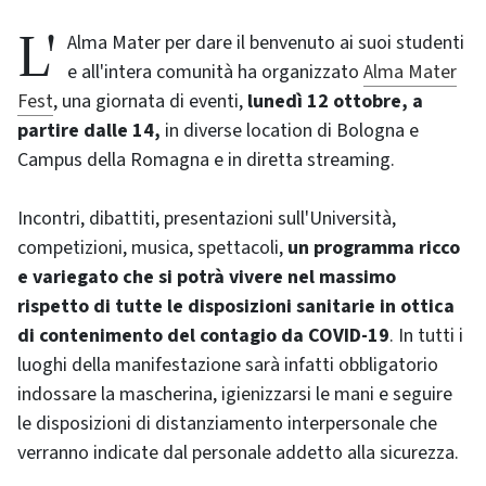
L'Alma Mater per dare il benvenuto ai suoi studenti
e all'intera comunità ha organizzato
Alma Mater
Fest
, una giornata di eventi,
lunedì 12 ottobre, a
partire dalle 14,
in diverse location di Bologna e
Campus della Romagna e in diretta streaming.
Incontri, dibattiti, presentazioni sull'Università,
competizioni, musica, spettacoli,
un programma ricco
e variegato che si potrà vivere nel massimo
rispetto di tutte le disposizioni sanitarie in ottica
di contenimento del contagio da COVID-19
. In tutti i
luoghi della manifestazione sarà infatti obbligatorio
indossare la mascherina, igienizzarsi le mani e seguire
le disposizioni di distanziamento interpersonale che
verranno indicate dal personale addetto alla sicurezza.