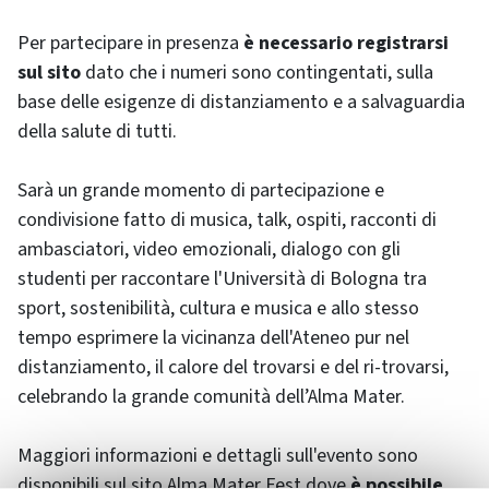
Per partecipare in presenza
è necessario registrarsi
sul sito
dato che i numeri sono contingentati, sulla
base delle esigenze di distanziamento e a salvaguardia
della salute di tutti.
Sarà un grande momento di partecipazione e
condivisione fatto di musica, talk, ospiti, racconti di
ambasciatori, video emozionali, dialogo con gli
studenti per raccontare l'Università di Bologna tra
sport, sostenibilità, cultura e musica e allo stesso
tempo esprimere la vicinanza dell'Ateneo pur nel
distanziamento, il calore del trovarsi e del ri-trovarsi,
celebrando la grande comunità dell’Alma Mater.
Maggiori informazioni e dettagli sull'evento sono
disponibili sul sito Alma Mater Fest dove
è possibile