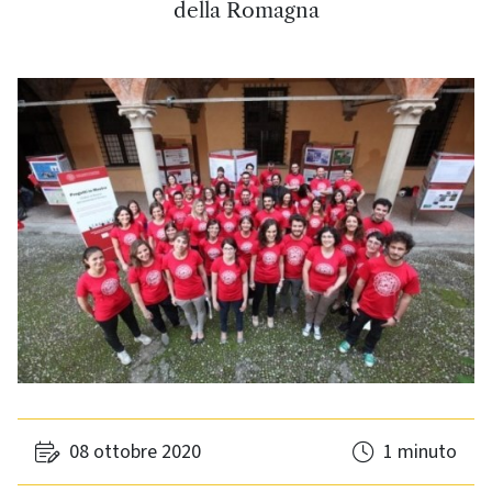
della Romagna
08 ottobre 2020
1 minuto