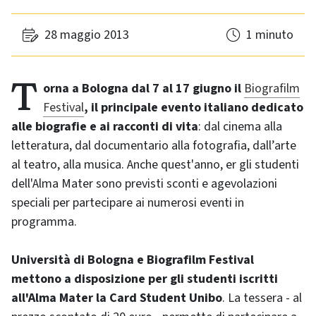
28 maggio 2013
1 minuto
Torna a Bologna dal 7 al 17 giugno il
Biografilm
Festival
, il principale evento italiano dedicato
alle biografie e ai racconti di vita
: dal cinema alla
letteratura, dal documentario alla fotografia, dall’arte
al teatro, alla musica. Anche quest'anno, er gli studenti
dell'Alma Mater sono previsti sconti e agevolazioni
speciali per partecipare ai numerosi eventi in
programma.
Università di Bologna e Biografilm Festival
mettono a disposizione per gli studenti iscritti
all'Alma Mater la Card Student Unibo
. La tessera - al