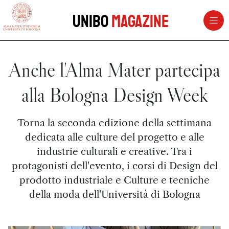
vai al contenuto della pagina
vai al menu di navigazione
Unibo
Magazine
Anche l'Alma Mater partecipa
alla Bologna Design Week
Torna la seconda edizione della settimana
dedicata alle culture del progetto e alle
industrie culturali e creative. Tra i
protagonisti dell'evento, i corsi di Design del
prodotto industriale e Culture e tecniche
della moda dell'Università di Bologna