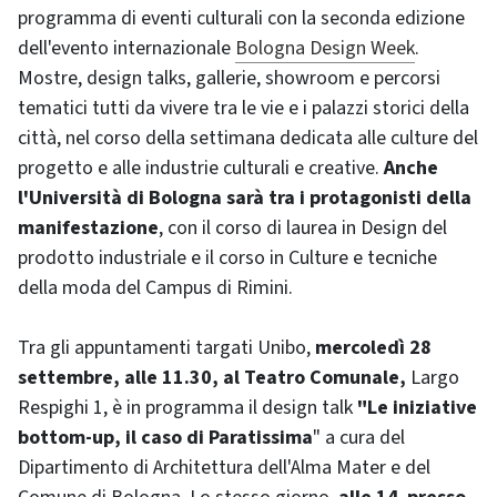
programma di eventi culturali con la seconda edizione
dell'evento internazionale
Bologna Design Week
.
Mostre, design talks, gallerie, showroom e percorsi
tematici tutti da vivere tra le vie e i palazzi storici della
città, nel corso della settimana dedicata alle culture del
progetto e alle industrie culturali e creative.
Anche
l'Università di Bologna sarà tra i protagonisti della
manifestazione
, con il corso di laurea in Design del
prodotto industriale e il corso in Culture e tecniche
della moda del Campus di Rimini.
Tra gli appuntamenti targati Unibo,
mercoledì 28
settembre, alle 11.30, al Teatro Comunale,
Largo
Respighi 1, è in programma il design talk
"Le iniziative
bottom-up, il caso di Paratissima
" a cura del
Dipartimento di Architettura dell'Alma Mater e del