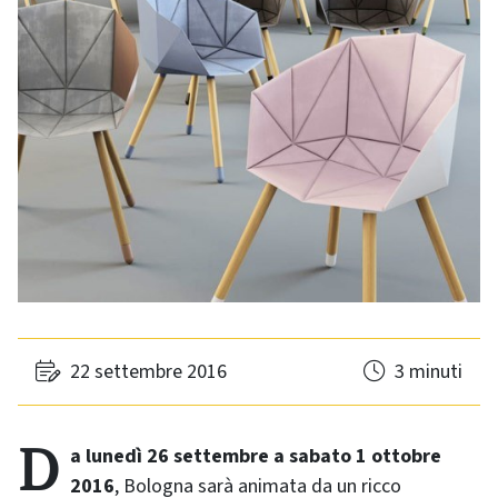
22 settembre 2016
3 minuti
Da lunedì 26 settembre a sabato 1 ottobre
2016
, Bologna sarà animata da un ricco