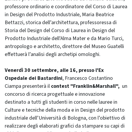
professore ordinario e coordinatore del Corso di Laurea
in Design del Prodotto Industriale, Maria Beatrice
Bettazzi, storica dell’architettura, professoressa di
Storia del Design del Corso di Laurea in Design del
Prodotto Industriale dell'Alma Mater e da Mario Turci,
antropologo e architetto, direttore del Museo Guatelli
effettuerà l’analisi degli archetipi omologhi.
Venerdì 30 settembre, alle 16, presso l'Ex
Ospedale dei Bastardini
, Francesco Costantino
Ciampa presenterà il
contest "Franklin&Marshall",
un
concorso di ricerca progettuale e innovazione
destinato a tutti gli studenti in corso nelle lauree in
Culture e tecniche della moda e in Design del prodotto
industriale dell’Università di Bologna, con l’obiettivo di
realizzare degli elaborati grafici da stampare su capi di