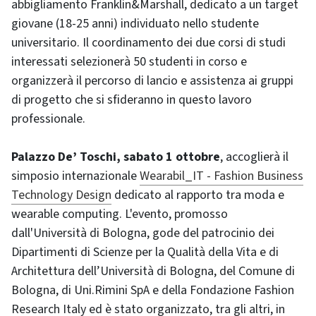
abbigliamento Franklin&Marshall, dedicato a un target
giovane (18-25 anni) individuato nello studente
universitario. Il coordinamento dei due corsi di studi
interessati selezionerà 50 studenti in corso e
organizzerà il percorso di lancio e assistenza ai gruppi
di progetto che si sfideranno in questo lavoro
professionale.
Palazzo De’ Toschi, sabato 1 ottobre
, accoglierà il
simposio internazionale
Wearabil_IT - Fashion Business
Technology Design
dedicato al rapporto tra moda e
wearable computing. L'evento, promosso
dall'Università di Bologna, gode del patrocinio dei
Dipartimenti di Scienze per la Qualità della Vita e di
Architettura dell’Università di Bologna, del Comune di
Bologna, di Uni.Rimini SpA e della Fondazione Fashion
Research Italy ed è stato organizzato, tra gli altri, in