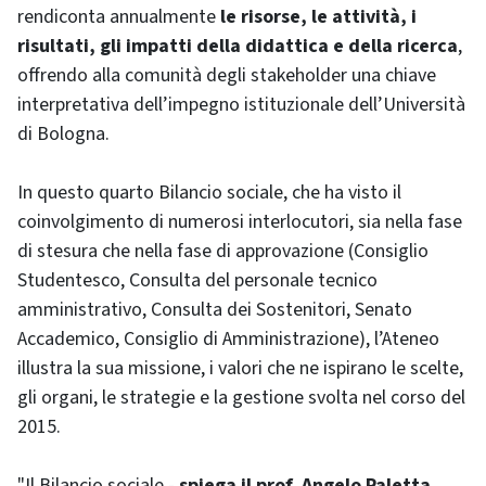
rendiconta annualmente
le risorse, le attività, i
risultati, gli impatti della didattica e della ricerca
,
offrendo alla comunità degli stakeholder una chiave
interpretativa dell’impegno istituzionale dell’Università
di Bologna.
In questo quarto Bilancio sociale, che ha visto il
coinvolgimento di numerosi interlocutori, sia nella fase
di stesura che nella fase di approvazione (Consiglio
Studentesco, Consulta del personale tecnico
amministrativo, Consulta dei Sostenitori, Senato
Accademico, Consiglio di Amministrazione), l’Ateneo
illustra la sua missione, i valori che ne ispirano le scelte,
gli organi, le strategie e la gestione svolta nel corso del
2015.
"Il Bilancio sociale -
spiega il prof. Angelo Paletta