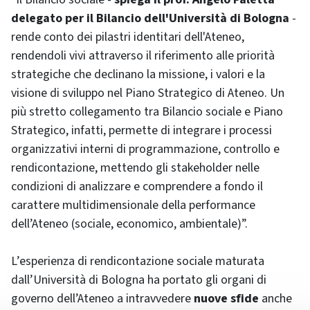
delegato per il Bilancio dell'Università di Bologna
-
rende conto dei pilastri identitari dell'Ateneo,
rendendoli vivi attraverso il riferimento alle priorità
strategiche che declinano la missione, i valori e la
visione di sviluppo nel Piano Strategico di Ateneo. Un
più stretto collegamento tra Bilancio sociale e Piano
Strategico, infatti, permette di integrare i processi
organizzativi interni di programmazione, controllo e
rendicontazione, mettendo gli stakeholder nelle
condizioni di analizzare e comprendere a fondo il
carattere multidimensionale della performance
dell’Ateneo (sociale, economico, ambientale)”.
L’esperienza di rendicontazione sociale maturata
dall’Università di Bologna ha portato gli organi di
governo dell’Ateneo a intravvedere
nuove sfide
anche