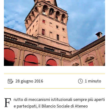
28 giugno 2016
1 minuto
Frutto di meccanismi istituzionali sempre più aperti
e partecipati, il Bilancio Sociale di Ateneo