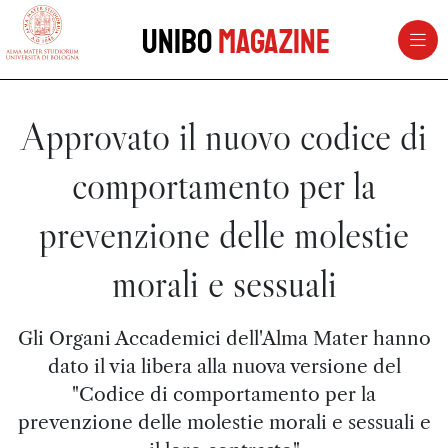
vai al contenuto della pagina
vai al menu di navigazione
Unibo
Magazine
Approvato il nuovo codice di
comportamento per la
prevenzione delle molestie
morali e sessuali
Gli Organi Accademici dell'Alma Mater hanno
dato il via libera alla nuova versione del
"Codice di comportamento per la
prevenzione delle molestie morali e sessuali e