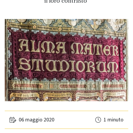
il loro contrasto"
06 maggio 2020
1 minuto