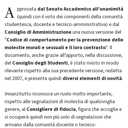
Approvata
dal Senato Accademico all’unanimità
(quindi con il voto dei componenti della comunità
studentesca, docente e tecnico-amministrativa) e dal
Consiglio di Amministrazione
una nuova versione del
"
Codice di comportamento per la prevenzione delle
molestie morali e sessuali e il loro contrasto
". Il
documento, anche grazie all’apporto, nella discussione,
del
Consiglio degli Studenti
, è stato rivisto in modo
rilevante rispetto alla sua precedente versione, redatta
nel 2007, e presenta quindi
diversi elementi di novità
.
Innanzitutto riconosce un ruolo molto importante,
rispetto alle segnalazioni di molestia di qualsivoglia
genere, al
Consigliere di fiducia
, figura che accoglie e
si occuperà quindi non più solo di segnalazioni che
arrivano dalla comunità docente o tecnico-