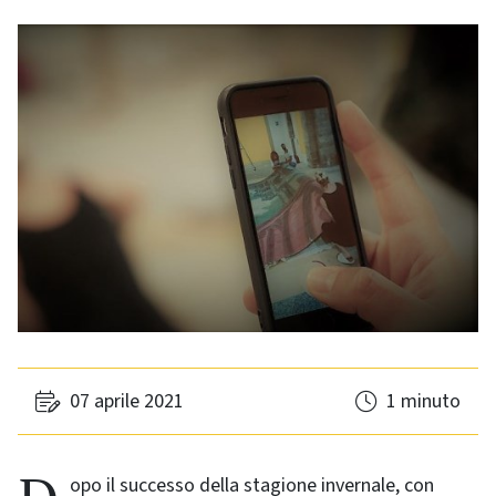
07 aprile 2021
1 minuto